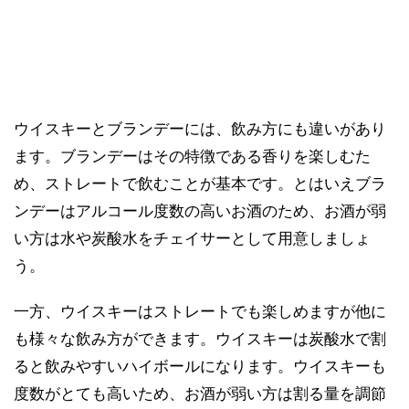
ウイスキーとブランデーには、飲み方にも違いがあり
ます。ブランデーはその特徴である香りを楽しむた
め、ストレートで飲むことが基本です。とはいえブラ
ンデーはアルコール度数の高いお酒のため、お酒が弱
い方は水や炭酸水をチェイサーとして用意しましょ
う。
一方、ウイスキーはストレートでも楽しめますが他に
も様々な飲み方ができます。ウイスキーは炭酸水で割
ると飲みやすいハイボールになります。ウイスキーも
度数がとても高いため、お酒が弱い方は割る量を調節