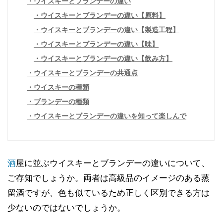
ウイスキーとブランデーの違い
ウイスキーとブランデーの違い【原料】
ウイスキーとブランデーの違い【製造工程】
ウイスキーとブランデーの違い【味】
ウイスキーとブランデーの違い【飲み方】
ウイスキーとブランデーの共通点
ウイスキーの種類
ブランデーの種類
ウイスキーとブランデーの違いを知って楽しんで
酒
屋に並ぶウイスキーとブランデーの違いについて、
ご存知でしょうか。両者は高級品のイメージのある蒸
留酒ですが、色も似ているため正しく区別できる方は
少ないのではないでしょうか。