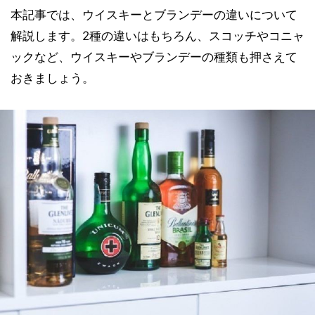
本記事では、ウイスキーとブランデーの違いについて
解説します。2種の違いはもちろん、スコッチやコニャ
ックなど、ウイスキーやブランデーの種類も押さえて
おきましょう。