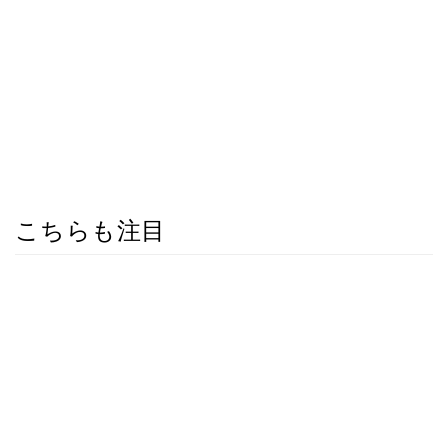
こちらも注目