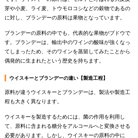
芽や小麦、ライ麦、トウモロコシなどの穀物であるの
に対し、ブランデーの原料は果物となっています。
ブランデーの原料の中でも、代表的な果物がブドウで
す。ブランデーは、輸出中のワインの酸味が強くなっ
てしまったため、そのワインを蒸留してみたことから
偶発的に生まれたという歴史を持ちます。
ウイスキーとブランデーの違い【製造工程】
原料が違うウイスキーとブランデーは、製法や製造工
程も大きく異なります。
ウイスキーを製造するためには、菌の作用を利用し
て、原料に含まれる糖分をアルコールへと変換させる
必要があります。しかし、ウイスキーの原料の中に