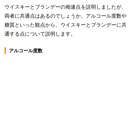
ウイスキーとブランデーの相違点を説明しましたが、
両者に共通点はあるのでしょうか。アルコール度数や
糖質といった観点から、ウイスキーとブランデーに共
通する点について説明します。
アルコール度数