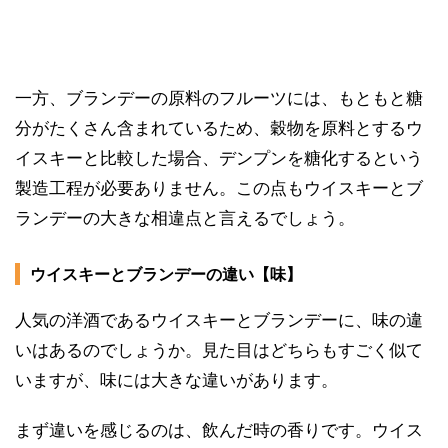
一方、ブランデーの原料のフルーツには、もともと糖
分がたくさん含まれているため、穀物を原料とするウ
イスキーと比較した場合、デンプンを糖化するという
製造工程が必要ありません。この点もウイスキーとブ
ランデーの大きな相違点と言えるでしょう。
ウイスキーとブランデーの違い【味】
人気の洋酒であるウイスキーとブランデーに、味の違
いはあるのでしょうか。見た目はどちらもすごく似て
いますが、味には大きな違いがあります。
まず違いを感じるのは、飲んだ時の香りです。ウイス