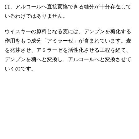
は、アルコールへ直接変換できる糖分が十分存在して
いるわけではありません。
ウイスキーの原料となる麦には、デンプンを糖化する
作用をもつ成分「アミラーゼ」が含まれています。麦
を発芽させ、アミラーゼを活性化させる工程を経て、
デンプンを糖へと変換し、アルコールへと変換させて
いくのです。