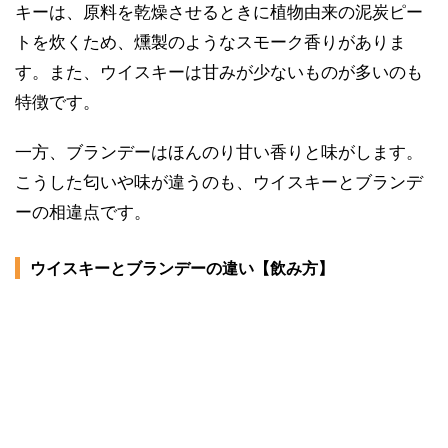
キーは、原料を乾燥させるときに植物由来の泥炭ピー
トを炊くため、燻製のようなスモーク香りがありま
す。また、ウイスキーは甘みが少ないものが多いのも
特徴です。
一方、ブランデーはほんのり甘い香りと味がします。
こうした匂いや味が違うのも、ウイスキーとブランデ
ーの相違点です。
ウイスキーとブランデーの違い【飲み方】