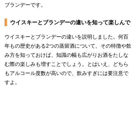
ブランデーです。
ウイスキーとブランデーの違いを知って楽しんで
ウイスキーとブランデーの違いを説明しました。何百
年もの歴史がある2つの蒸留酒について、その特徴や飲
み方を知っておけば、知識の幅も広がりお酒をたしな
む際の楽しみも増すことでしょう。とはいえ、どちら
もアルコール度数が高いので、飲みすぎには要注意で
すよ。