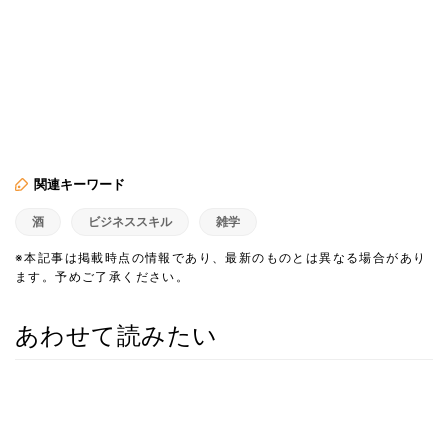
関連キーワード
酒
ビジネススキル
雑学
※本記事は掲載時点の情報であり、最新のものとは異なる場合があり
ます。予めご了承ください。
あわせて読みたい