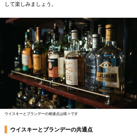
して楽しみましょう。
ウイスキーとブランデーの相違点は様々です
ウイスキーとブランデーの共通点