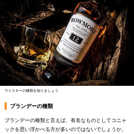
ウイスキーの種類を知りましょう
ブランデーの種類
ブランデーの種類と言えば、有名なものとしてコニャ
ックを思い浮かべる方が多いのではないでしょうか。