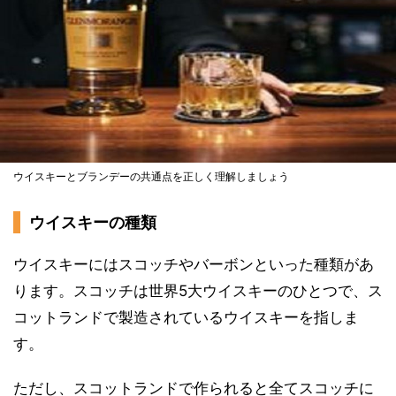
ウイスキーとブランデーの共通点を正しく理解しましょう
ウイスキーの種類
ウイスキーにはスコッチやバーボンといった種類があ
ります。スコッチは世界5大ウイスキーのひとつで、ス
コットランドで製造されているウイスキーを指しま
す。
ただし、スコットランドで作られると全てスコッチに