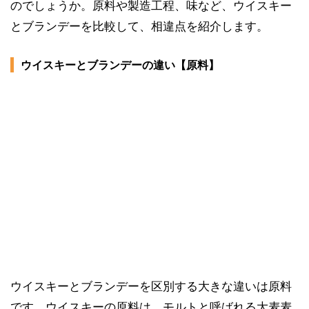
のでしょうか。原料や製造工程、味など、ウイスキー
とブランデーを比較して、相違点を紹介します。
ウイスキーとブランデーの違い【原料】
ウイスキーとブランデーを区別する大きな違いは原料
です。ウイスキーの原料は、モルトと呼ばれる大麦麦