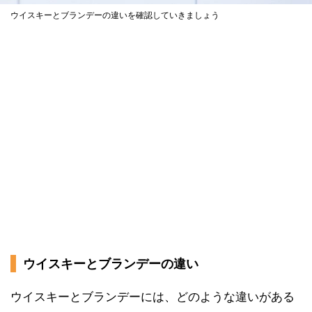
ウイスキーとブランデーの違いを確認していきましょう
ウイスキーとブランデーの違い
ウイスキーとブランデーには、どのような違いがある