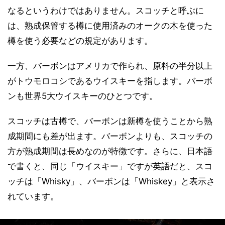
なるというわけではありません。スコッチと呼ぶに
は、熟成保管する樽に使用済みのオークの木を使った
樽を使う必要などの規定があります。
一方、バーボンはアメリカで作られ、原料の半分以上
がトウモロコシであるウイスキーを指します。バーボ
ンも世界5大ウイスキーのひとつです。
スコッチは古樽で、バーボンは新樽を使うことから熟
成期間にも差が出ます。バーボンよりも、スコッチの
方が熟成期間は長めなのが特徴です。さらに、日本語
で書くと、同じ「ウイスキー」ですが英語だと、スコ
ッチは「Whisky」、バーボンは「Whiskey」と表示さ
れています。