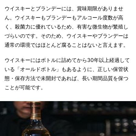
ウイスキーとブランデーには、賞味期限がありませ
ん。ウイスキーもブランデーもアルコール度数が高
く、殺菌力に優れているため、有害な微生物が繁殖し
づらいのです。そのため、ウイスキーやブランデーは
通常の環境ではほとんど腐ることはないと言えます。
ウイスキーにはボトルに詰めてから30年以上経過して
いる「オールドボトル」もあるように、正しい保管状
態・保存方法で未開封であれば、長い期間品質を保つ
ことが可能です。