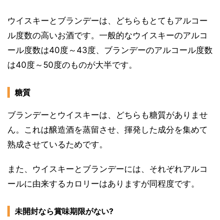
ウイスキーとブランデーは、どちらもとてもアルコー
ル度数の高いお酒です。一般的なウイスキーのアルコ
ール度数は40度～43度、ブランデーのアルコール度数
は40度～50度のものが大半です。
糖質
ブランデーとウイスキーは、どちらも糖質がありませ
ん。これは醸造酒を蒸留させ、揮発した成分を集めて
熟成させているためです。
また、ウイスキーとブランデーには、それぞれアルコ
ールに由来するカロリーはありますが同程度です。
未開封なら賞味期限がない?