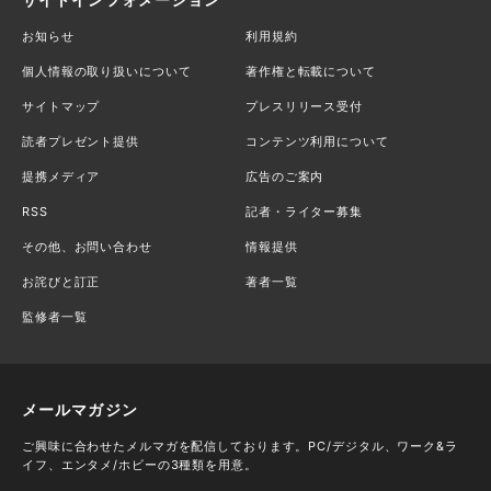
お知らせ
利用規約
個人情報の取り扱いについて
著作権と転載について
サイトマップ
プレスリリース受付
読者プレゼント提供
コンテンツ利用について
提携メディア
広告のご案内
RSS
記者・ライター募集
その他、お問い合わせ
情報提供
お詫びと訂正
著者一覧
監修者一覧
メールマガジン
ご興味に合わせたメルマガを配信しております。PC/デジタル、ワーク&ラ
イフ、エンタメ/ホビーの3種類を用意。