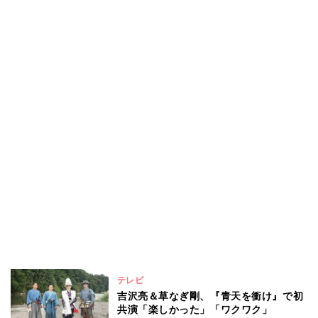
テレビ
吉沢亮＆草なぎ剛、『青天を衝け』で初
共演「楽しかった」「ワクワク」