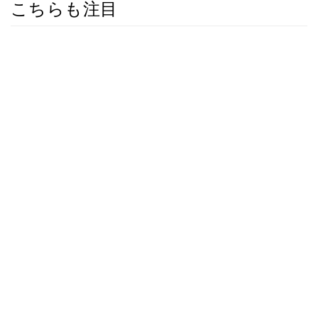
こちらも注目