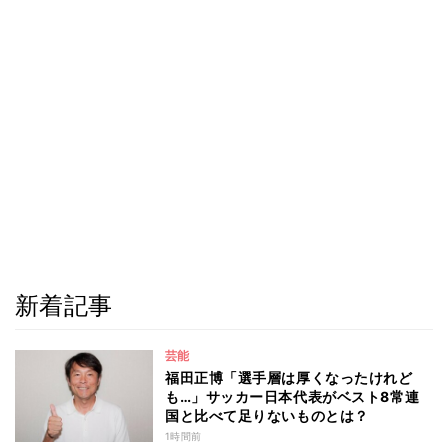
新着記事
芸能
福田正博「選手層は厚くなったけれど
も…」サッカー日本代表がベスト8常連
国と比べて足りないものとは？
1時間前