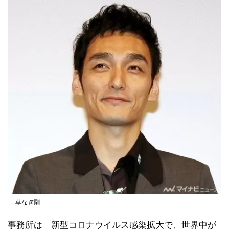
草なぎ剛
事務所は「新型コロナウイルス感染拡大で、世界中が