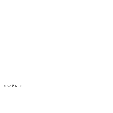
もっと見る