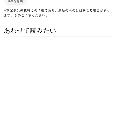
#草なぎ剛
※本記事は掲載時点の情報であり、最新のものとは異なる場合があり
ます。予めご了承ください。
あわせて読みたい