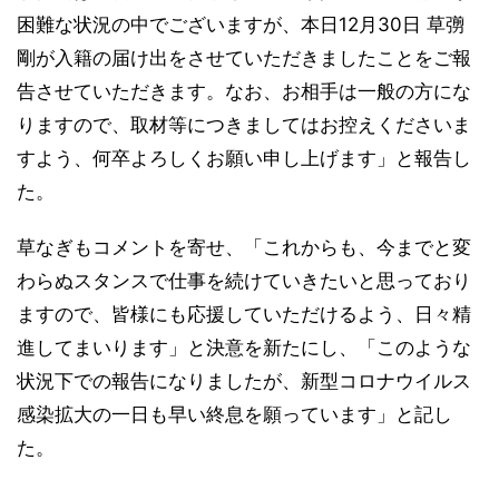
困難な状況の中でございますが、本日12月30日 草彅
剛が入籍の届け出をさせていただきましたことをご報
告させていただきます。なお、お相手は一般の方にな
りますので、取材等につきましてはお控えくださいま
すよう、何卒よろしくお願い申し上げます」と報告し
た。
草なぎもコメントを寄せ、「これからも、今までと変
わらぬスタンスで仕事を続けていきたいと思っており
ますので、皆様にも応援していただけるよう、日々精
進してまいります」と決意を新たにし、「このような
状況下での報告になりましたが、新型コロナウイルス
感染拡大の一日も早い終息を願っています」と記し
た。