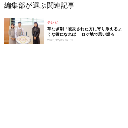
編集部が選ぶ関連記事
テレビ
草なぎ剛「被災された方に寄り添えるよ
うな役になれば」 ロケ地で思い語る
2020/12/05 07:51