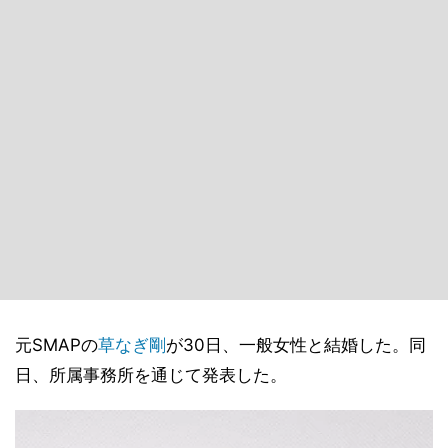
元SMAPの
草なぎ剛
が30日、一般女性と結婚した。同
日、所属事務所を通じて発表した。