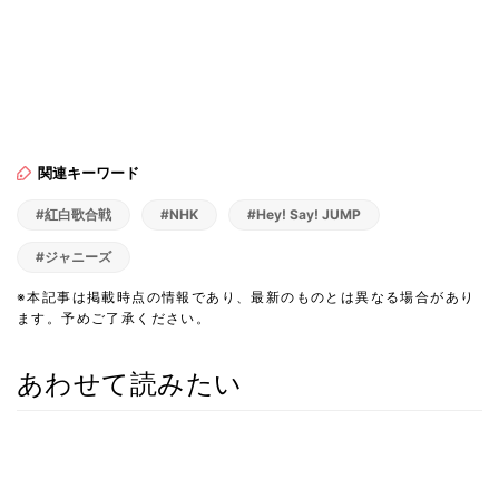
関連キーワード
#紅白歌合戦
#NHK
#Hey! Say! JUMP
#ジャニーズ
※本記事は掲載時点の情報であり、最新のものとは異なる場合があり
ます。予めご了承ください。
あわせて読みたい