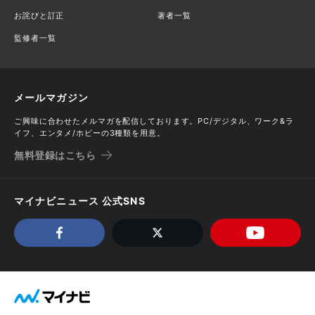
お詫びと訂正
著者一覧
監修者一覧
メールマガジン
ご興味に合わせたメルマガを配信しております。PC/デジタル、ワーク&ラ
イフ、エンタメ/ホビーの3種類を用意。
無料登録はこちら
マイナビニュース 公式SNS