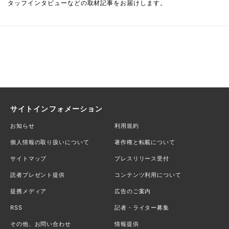
タッフインタビューなどの取材記事をお届けします。
サイトインフォメーション
お知らせ
利用規約
個人情報の取り扱いについて
著作権と転載について
サイトマップ
プレスリリース受付
読者プレゼント提供
コンテンツ利用について
提携メディア
広告のご案内
RSS
記者・ライター募集
その他、お問い合わせ
情報提供