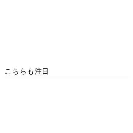
こちらも注目