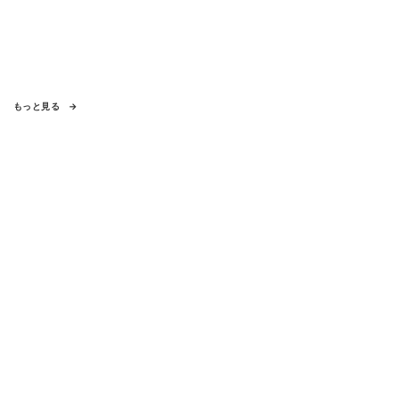
もっと見る