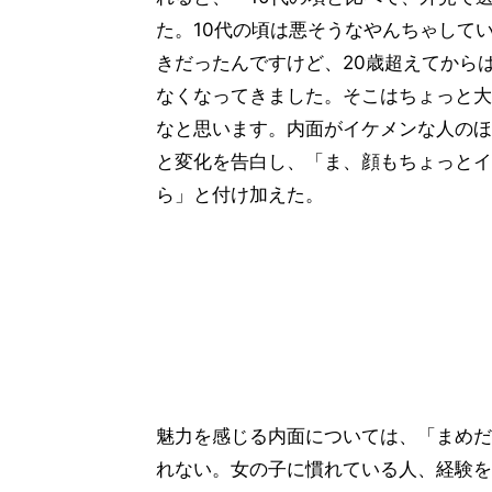
た。10代の頃は悪そうなやんちゃして
きだったんですけど、20歳超えてから
なくなってきました。そこはちょっと大
なと思います。内面がイケメンな人のほ
と変化を告白し、「ま、顔もちょっとイ
ら」と付け加えた。
魅力を感じる内面については、「まめだ
れない。女の子に慣れている人、経験を