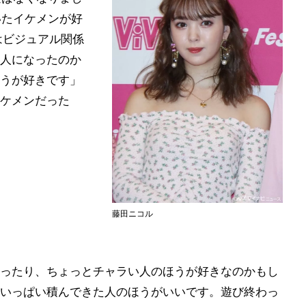
いたイケメンが好
はビジュアル関係
人になったのか
うが好きです」
ケメンだった
藤田ニコル
ったり、ちょっとチャラい人のほうが好きなのかもし
いっぱい積んできた人のほうがいいです。遊び終わっ