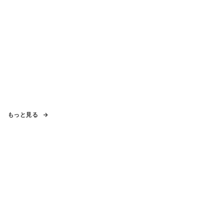
もっと見る