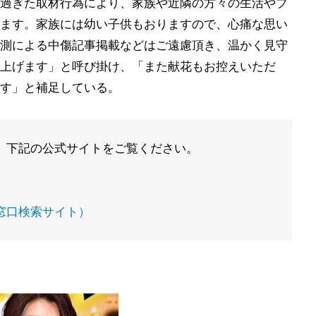
過ぎた取材行為により、家族や近隣の方々の生活やプ
ます。家族には幼い子供もおりますので、心痛な思い
測による中傷記事掲載などはご遠慮頂き、温かく見守
上げます」と呼び掛け、「また献花もお控えいただ
す」と補足している。
。下記の公式サイトをご覧ください。
窓口検索サイト）