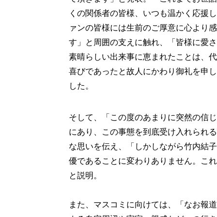
くの関係者の皆様、いつも温かく応援し
ァンの皆様には生前のご厚意に心より感
す」と周囲の支えに触れ、「皆様に愛さ
素晴らしい出来事に恵まれたことは、代
喜びであったと故人にかわり御礼を申し
した。
そして、「この度のあまりに突然の信じ
にあり、この事態を到底受け入れられる
な思いを伝え、「しかしながら竹内結子
優であることに変わりありません。これ
と説明。
また、マスコミに向けては、「なお報道