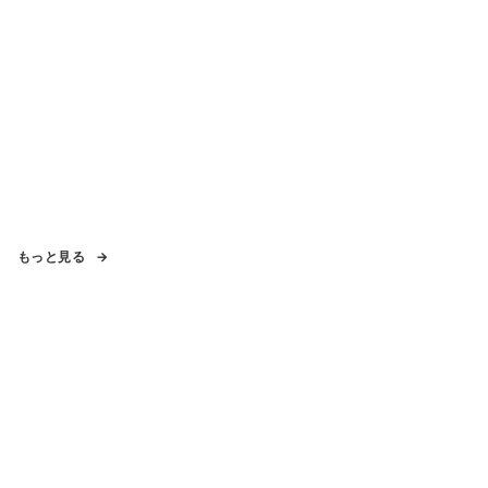
もっと見る