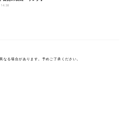
 14:38
は異なる場合があります。予めご了承ください。