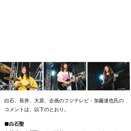
白石、長井、大原、企画のフジテレビ・加藤達也氏の
コメントは、以下のとおり。
■白石聖