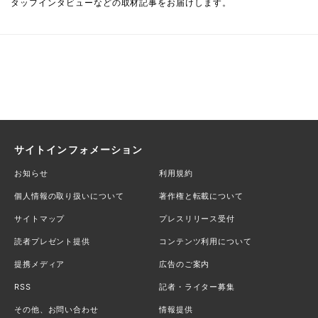
タッフインタビューなどの取材記事をお届けします。
サイトインフォメーション
お知らせ
利用規約
個人情報の取り扱いについて
著作権と転載について
サイトマップ
プレスリリース受付
読者プレゼント提供
コンテンツ利用について
提携メディア
広告のご案内
RSS
記者・ライター募集
その他、お問い合わせ
情報提供