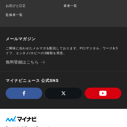
お詫びと訂正
著者一覧
監修者一覧
メールマガジン
ご興味に合わせたメルマガを配信しております。PC/デジタル、ワーク&ラ
イフ、エンタメ/ホビーの3種類を用意。
無料登録はこちら
マイナビニュース 公式SNS