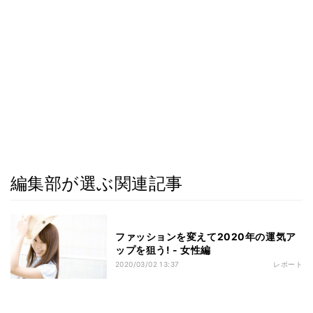
編集部が選ぶ関連記事
ファッションを変えて2020年の運気ア
ップを狙う! - 女性編
2020/03/02 13:37
レポート