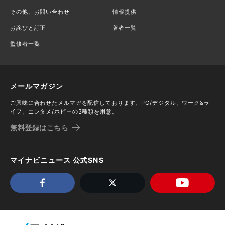
その他、お問い合わせ
情報提供
お詫びと訂正
著者一覧
監修者一覧
メールマガジン
ご興味に合わせたメルマガを配信しております。PC/デジタル、ワーク&ラ
イフ、エンタメ/ホビーの3種類を用意。
無料登録はこちら
マイナビニュース 公式SNS