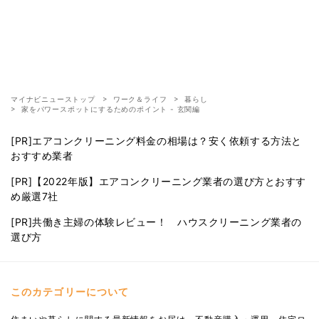
マイナビニューストップ
ワーク＆ライフ
暮らし
家をパワースポットにするためのポイント - 玄関編
[PR]エアコンクリーニング料金の相場は？安く依頼する方法と
おすすめ業者
[PR]【2022年版】エアコンクリーニング業者の選び方とおすす
め厳選7社
[PR]共働き主婦の体験レビュー！ ハウスクリーニング業者の
選び方
このカテゴリーについて