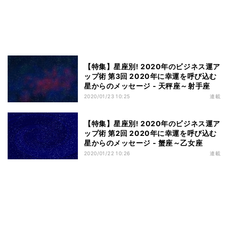
【特集】星座別! 2020年のビジネス運ア
ップ術 第3回 2020年に幸運を呼び込む
星からのメッセージ - 天秤座～射手座
2020/01/23 10:25
連載
【特集】星座別! 2020年のビジネス運ア
ップ術 第2回 2020年に幸運を呼び込む
星からのメッセージ - 蟹座～乙女座
2020/01/22 10:26
連載