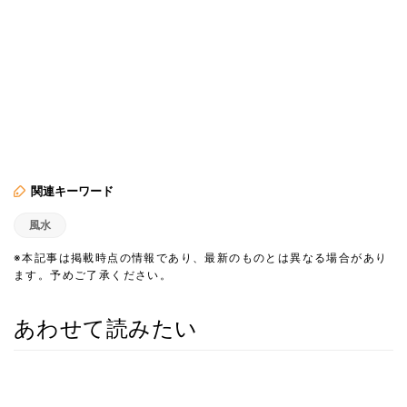
関連キーワード
風水
※本記事は掲載時点の情報であり、最新のものとは異なる場合があり
ます。予めご了承ください。
あわせて読みたい