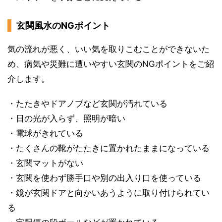
玄関風水のNGポイント
気の流れが悪く、いい気を取りこむことができないた
め、病気や災難に遭いやすい玄関のNGポイントをご紹
介します。
・たたきやドアノブなど玄関が汚れている
・日の光が入らず、照明が暗い
・電球がきれている
・たくさんの靴がたたきに置かれたままになっている
・玄関マットがない
・玄関を使わず勝手口や別の出入り口を使っている
・鏡が玄関ドアと向かいあうように取り付けられてい
る