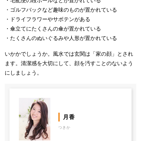
・宅配便の段ボールなどが置かれている
・ゴルフバックなど趣味のものが置かれている
・ドライフラワーやサボテンがある
・傘立てにたくさんの傘が置かれている
・たくさんのぬいぐるみや人形が置かれている
いかかでしょうか。風水では玄関は「家の顔」とされ
ます。清潔感を大切にして、顔を汚すことのないよう
にしましょう。
月香
つきか