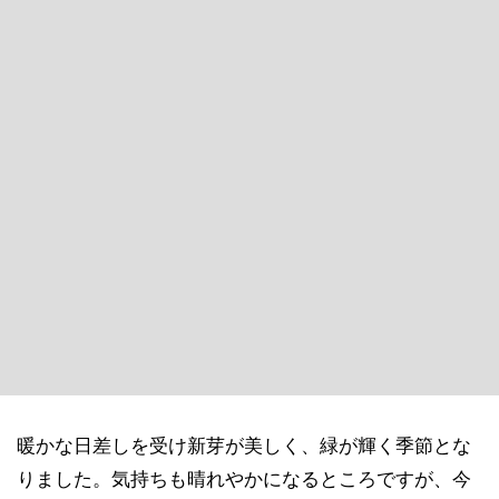
暖かな日差しを受け新芽が美しく、緑が輝く季節とな
りました。気持ちも晴れやかになるところですが、今