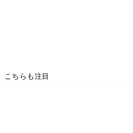
こちらも注目