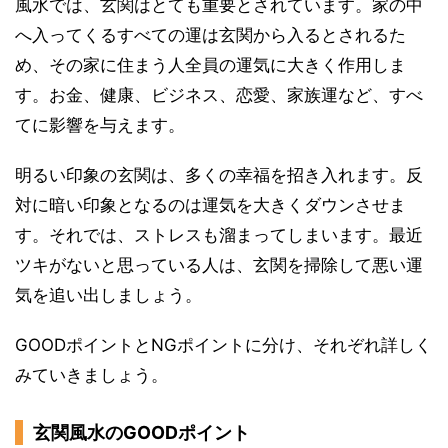
風水では、玄関はとても重要とされています。家の中
へ入ってくるすべての運は玄関から入るとされるた
め、その家に住まう人全員の運気に大きく作用しま
す。お金、健康、ビジネス、恋愛、家族運など、すべ
てに影響を与えます。
明るい印象の玄関は、多くの幸福を招き入れます。反
対に暗い印象となるのは運気を大きくダウンさせま
す。それでは、ストレスも溜まってしまいます。最近
ツキがないと思っている人は、玄関を掃除して悪い運
気を追い出しましょう。
GOODポイントとNGポイントに分け、それぞれ詳しく
みていきましょう。
玄関風水のGOODポイント