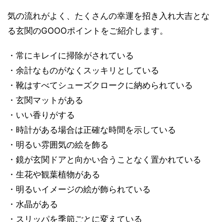
気の流れがよく、たくさんの幸運を招き入れ大吉とな
る玄関のGOOOポイントをご紹介します。
・常にキレイに掃除がされている
・余計なものがなくスッキリとしている
・靴はすべてシューズクロークに納められている
・玄関マットがある
・いい香りがする
・時計がある場合は正確な時間を示している
・明るい雰囲気の絵を飾る
・鏡が玄関ドアと向かい合うことなく置かれている
・生花や観葉植物がある
・明るいイメージの絵が飾られている
・水晶がある
・スリッパを季節ごとに変えている