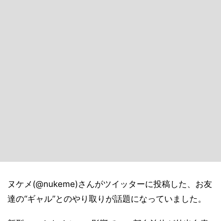
ヌケメ(@nukeme)さんがツイッターに投稿した、お友
達の“ギャル”とのやり取りが話題になっていました。