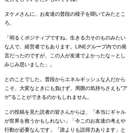
ヌケメさんに、お友達の普段の様子を聞いてみたとこ
ろ、
「明るくポジティブですね。生きる力そのものみたい
な人で、経営者でもあります。LINEグループ内での発
言だったのですが、この人が友達でよかったな～とし
みじみ思いました」。
とのことでした。普段からエネルギッシュな人だから
こそ、大変なときにも負けず、周囲の気持ちさえも“ア
ゲ”ることができるのかもしれません。
この投稿を見た読者の皆さんからは、「本当にギャル
が世界を救うかもしれない」「今このお友達の考えや
行動が必要なんです」「誰よりも説得力あります」と