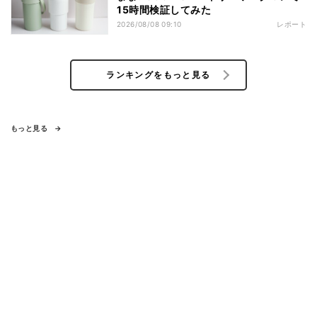
15時間検証してみた
2026/08/08 09:10
レポート
ランキングをもっと見る
もっと見る