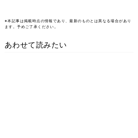
※本記事は掲載時点の情報であり、最新のものとは異なる場合があり
ます。予めご了承ください。
あわせて読みたい