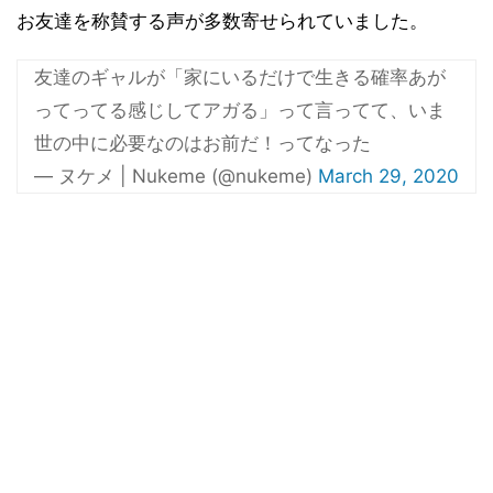
お友達を称賛する声が多数寄せられていました。
友達のギャルが「家にいるだけで生きる確率あが
ってってる感じしてアガる」って言ってて、いま
世の中に必要なのはお前だ！ってなった
— ヌケメ | Nukeme (@nukeme)
March 29, 2020