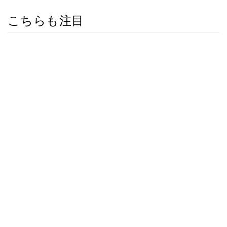
こちらも注目