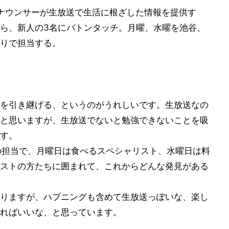
ナウンサーが生放送で生活に根ざした情報を提供す
ら、新人の3名にバトンタッチ。月曜、水曜を池谷、
りで担当する。
を引き継げる、というのがうれしいです。生放送なの
と思いますが、生放送でないと勉強できないことを吸
す。
博)の担当で、月曜日は食べるスペシャリスト、水曜日は料
ストの方たちに囲まれて、これからどんな発見がある
りますが、ハプニングも含めて生放送っぽいな、楽し
ればいいな、と思っています。