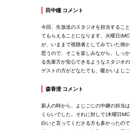
田中瞳 コメント
今回、生放送のスタジオを担当すること
てもらえることになります。火曜日(MC
が、いままで視聴者としてみていた側か
思うので、そこを楽しみながら、しっか
る先輩方が安心できるようなスタジオの
ゲストの方がどなたでも、暖かいよじご
森香澄 コメント
新人の時から、よじごじの中継の担当は
くらいでした。それに対して(木曜日M
白いと言ってくださる方も多かったので