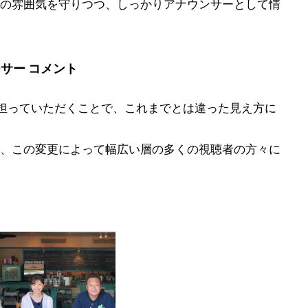
の雰囲気を守りつつ、しっかりアナウンサーとして情
サー コメント
担っていただくことで、これまでとは違った見え方に
、この変更によって幅広い層の多くの視聴者の方々に