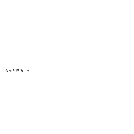
もっと見る