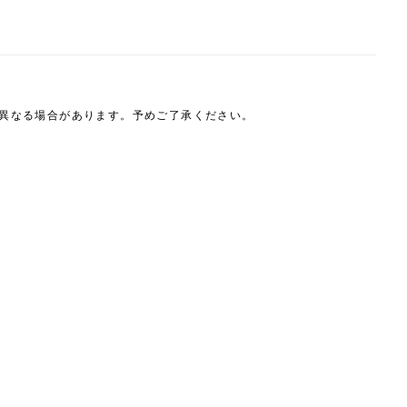
は異なる場合があります。予めご了承ください。