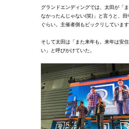
グランドエンディングでは、太田が「ま
なかったんじゃない(笑)」と言うと、
ぐらい。主催者側もビックリしています
そして太田は「また来年も。来年は安住
い」と呼びかけていた。