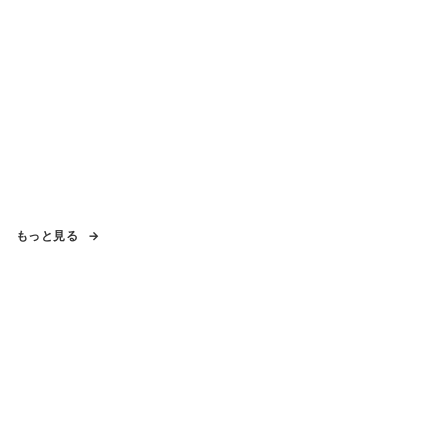
もっと見る