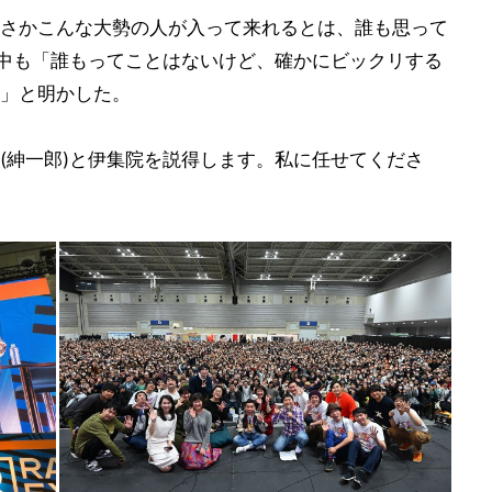
さかこんな大勢の人が入って来れるとは、誰も思って
田中も「誰もってことはないけど、確かにビックリする
」と明かした。
(紳一郎)と伊集院を説得します。私に任せてくださ