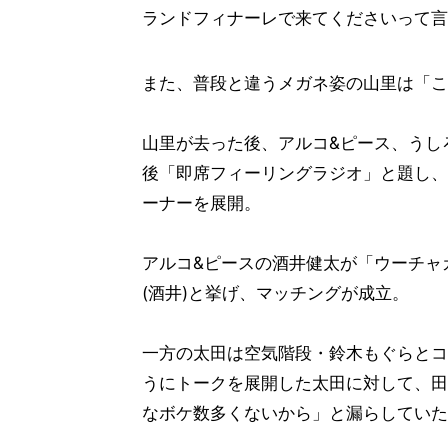
ランドフィナーレで来てくださいって言
また、普段と違うメガネ姿の山里は「こ
山里が去った後、アルコ&ピース、うし
後「即席フィーリングラジオ」と題し、
ーナーを展開。
アルコ&ピースの酒井健太が「ウーチャ
(酒井)と挙げ、マッチングが成立。
一方の太田は空気階段・鈴木もぐらとコ
うにトークを展開した太田に対して、田
なボケ数多くないから」と漏らしていた