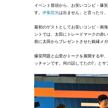
イベント冒頭から、お笑いコンビ・爆笑
す。
伊集院光
は出ません」と言ったり、
最初のゲストとしてお笑いコンビ・南海
ントでは、太田にトレードマークの赤い
前に太田からプレゼントさせた銀縁メガ
爆笑問題と山里がトークを展開する中、
ッチャンです。何の話してたの?」とサ