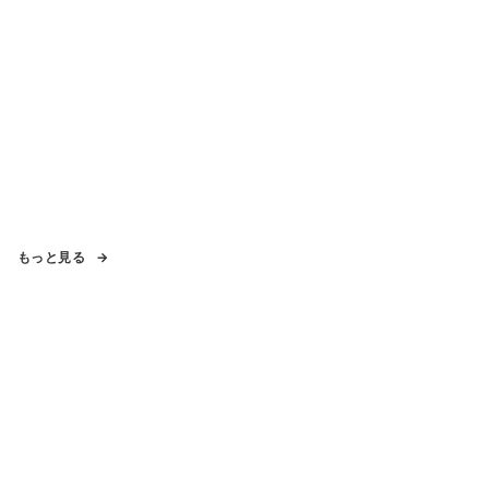
もっと見る