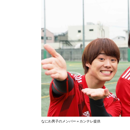
なにわ男子のメンバー＝カンテレ提供