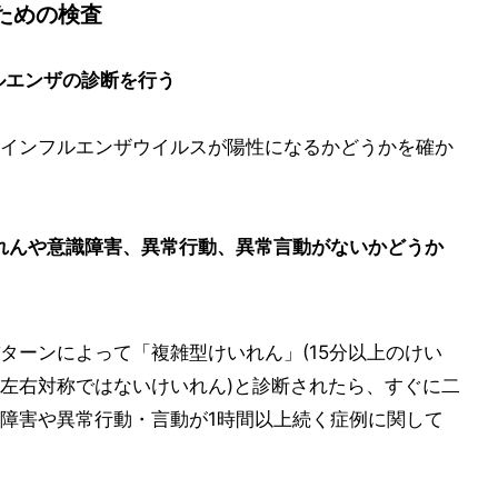
ための検査
ルエンザの診断を行う
インフルエンザウイルスが陽性になるかどうかを確か
いれんや意識障害、異常行動、異常言動がないかどうか
ターンによって「複雑型けいれん」(15分以上のけい
左右対称ではないけいれん)と診断されたら、すぐに二
障害や異常行動・言動が1時間以上続く症例に関して