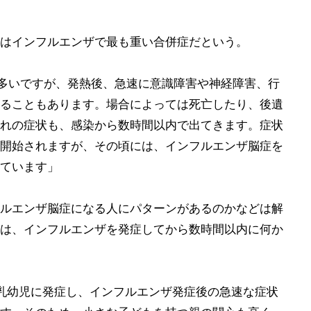
はインフルエンザで最も重い合併症だという。
多いですが、発熱後、急速に意識障害や神経障害、行
ることもあります。場合によっては死亡したり、後遺
れの症状も、感染から数時間以内で出てきます。症状
開始されますが、その頃には、インフルエンザ脳症を
ています」
ルエンザ脳症になる人にパターンがあるのかなどは解
は、インフルエンザを発症してから数時間以内に何か
乳幼児に発症し、インフルエンザ発症後の急速な症状