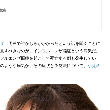
意点
ザ
。周囲で誰かしらがかかったという話を聞くことに
意すべきなのが、インフルエンザ脳症という病気だ。
フルエンザ脳症を起こして死亡する例も発生してい
のような病気か、その症状と予防法について、
小児科