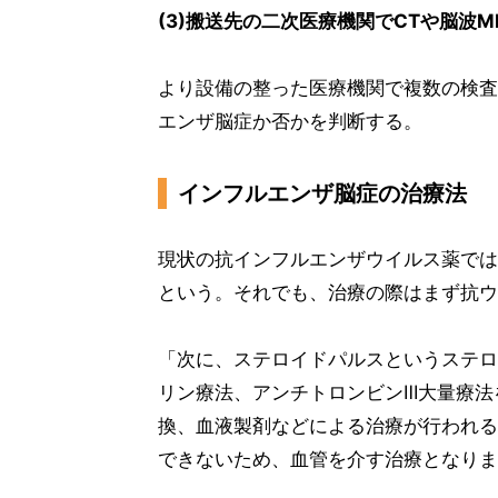
(3)搬送先の二次医療機関でCTや脳波M
より設備の整った医療機関で複数の検査
エンザ脳症か否かを判断する。
インフルエンザ脳症の治療法
現状の抗インフルエンザウイルス薬では
という。それでも、治療の際はまず抗ウ
「次に、ステロイドパルスというステロ
リン療法、アンチトロンビンⅢ大量療法
換、血液製剤などによる治療が行われる
できないため、血管を介す治療となりま