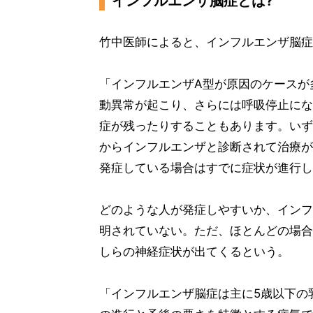
インフルエンザ脳症とは?
竹中医師によると、インフルエンザ脳症
「インフルエンザA型が原因のケースが
動異常が起こり、さらには呼吸停止にな
症が残ったりすることもあります。いず
からインフルエンザと診断されて治療が
発症している場合はすでに症状が進行し
どのような人が発症しやすいか、インフ
明されていない。ただ、ほとんどの場合
しらの神経症状が出てくるという。
「インフルエンザ脳症は主に5歳以下の