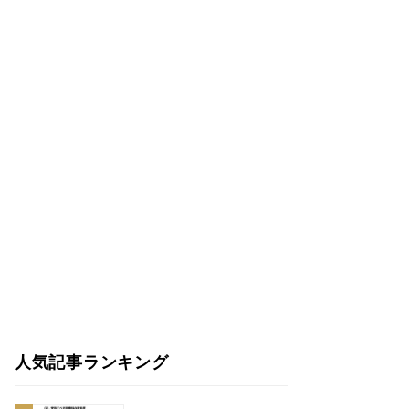
人気記事ランキング