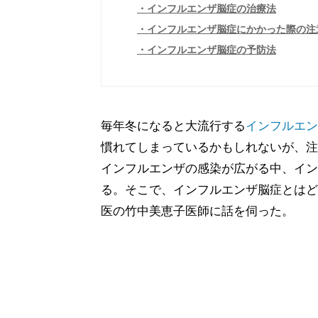
インフルエンザ脳症の治療法
インフルエンザ脳症にかかった際の注
インフルエンザ脳症の予防法
毎年冬になると大流行する
インフルエン
慣れてしまっているかもしれないが、注
インフルエンザの感染が広がる中、イン
る。そこで、インフルエンザ脳症とはど
医の竹中美恵子医師に話を伺った。