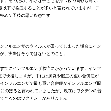
す。そのため、小さな子どもを持つ親の関心も高く、
歳以下で発症することが多いと言われていますが、子
極めて予後の悪い疾患です」
ンフルエンザのウィルスが回ってしまった場合にイン
が、実際はそうではないとのこと。
すでにインフルエンザ脳症にかかっています。インフ
度で快復しますが、中には肺炎や脳症の重い合併症が
インフルエンザで最も重い合併症がインフルエンザ脳
5%にのぼると言われていましたが、現在はワクチンの普
できるのはワクチンしかありません」