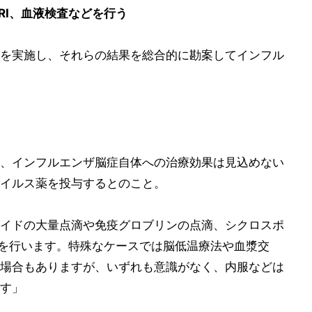
RI、血液検査などを行う
を実施し、それらの結果を総合的に勘案してインフル
、インフルエンザ脳症自体への治療効果は見込めない
イルス薬を投与するとのこと。
イドの大量点滴や免疫グロブリンの点滴、シクロスポ
を行います。特殊なケースでは脳低温療法や血漿交
場合もありますが、いずれも意識がなく、内服などは
す」