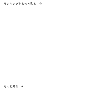
ランキングをもっと見る
もっと見る