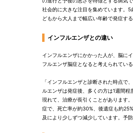
の進行と予後の悪さを特徴とする病気で
社会的に大きな注目を集めています。5
どもから大人まで幅広い年齢で発症する
インフルエンザとの違い
インフルエンザにかかった人が、脳にイ
フルエンザ脳症となると考えられている
「インフルエンザと診断された時点で、
ルエンザは発症後、多くの方は1週間程
現れて、治療が長引くことがあります。
症で、死亡率が約30%、後遺症も約2
及により少しずつ減少しています。予防