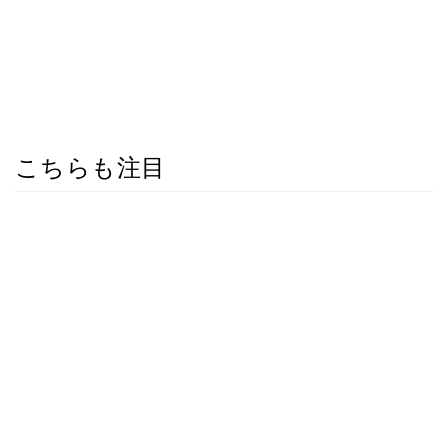
こちらも注目