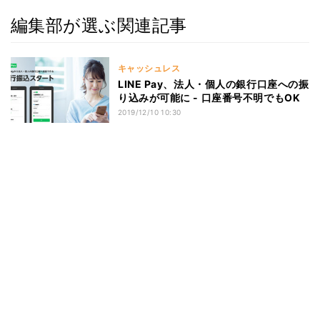
編集部が選ぶ関連記事
キャッシュレス
LINE Pay、法人・個人の銀行口座への振
り込みが可能に - 口座番号不明でもOK
2019/12/10 10:30