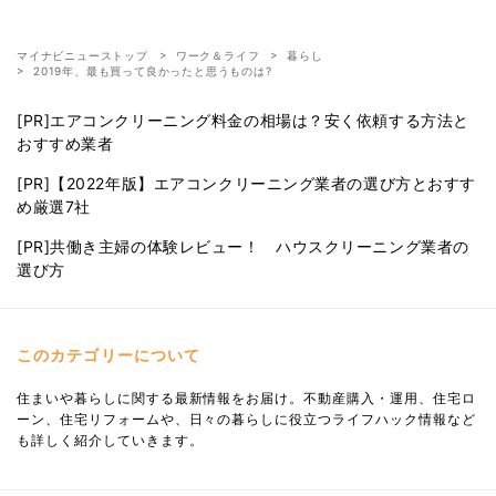
マイナビニューストップ
ワーク＆ライフ
暮らし
2019年、最も買って良かったと思うものは?
[PR]エアコンクリーニング料金の相場は？安く依頼する方法と
おすすめ業者
[PR]【2022年版】エアコンクリーニング業者の選び方とおすす
め厳選7社
[PR]共働き主婦の体験レビュー！ ハウスクリーニング業者の
選び方
このカテゴリーについて
住まいや暮らしに関する最新情報をお届け。不動産購入・運用、住宅ロ
ーン、住宅リフォームや、日々の暮らしに役立つライフハック情報など
も詳しく紹介していきます。