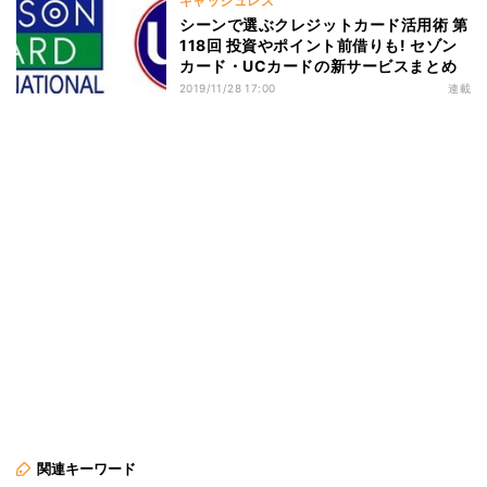
キャッシュレス
シーンで選ぶクレジットカード活用術 第
118回 投資やポイント前借りも! セゾン
カード・UCカードの新サービスまとめ
2019/11/28 17:00
連載
関連キーワード