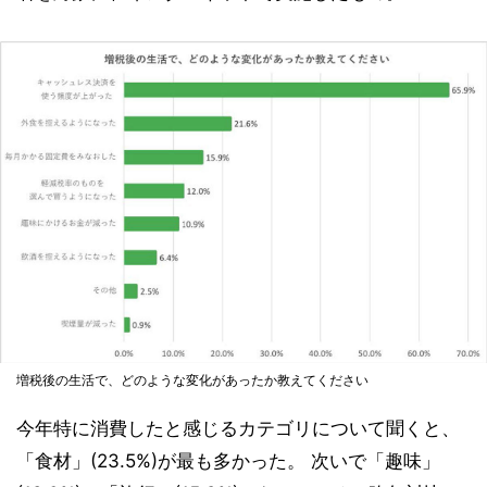
増税後の生活で、どのような変化があったか教えてください
今年特に消費したと感じるカテゴリについて聞くと、
「食材」(23.5%)が最も多かった。 次いで「趣味」