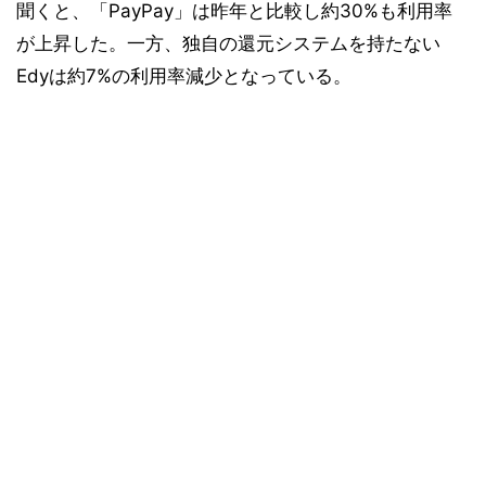
聞くと、「PayPay」は昨年と比較し約30%も利用率
が上昇した。一方、独自の還元システムを持たない
Edyは約7%の利用率減少となっている。