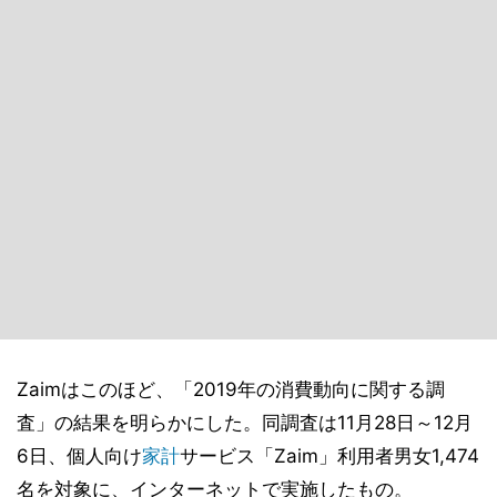
Zaimはこのほど、「2019年の消費動向に関する調
査」の結果を明らかにした。同調査は11月28日～12月
6日、個人向け
家計
サービス「Zaim」利用者男女1,474
名を対象に、インターネットで実施したもの。