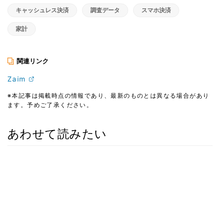
キャッシュレス決済
調査データ
スマホ決済
家計
関連リンク
Zaim
※本記事は掲載時点の情報であり、最新のものとは異なる場合があり
ます。予めご了承ください。
あわせて読みたい