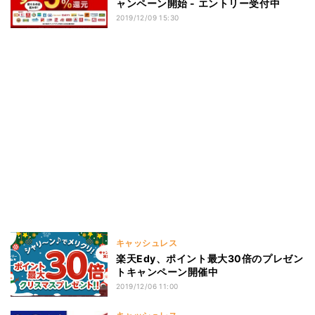
ャンペーン開始 - エントリー受付中
2019/12/09 15:30
キャッシュレス
楽天Edy、ポイント最大30倍のプレゼン
トキャンペーン開催中
2019/12/06 11:00