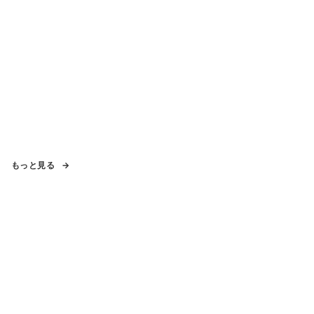
もっと見る