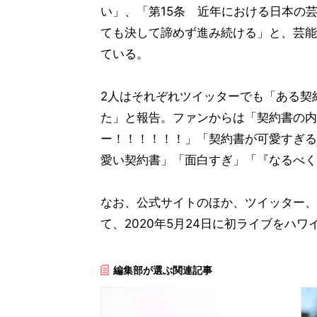
い」、「第15条 近年における日本の
ても決して諦めず進み続ける」と、芸能
ている。
2人はそれぞれツイッターでも「ある契
た」と報告。ファンからは「契約書の内
ー！！！！！！」「契約書が可愛すぎる
愛い契約書」「面白すぎ」「『なるべく
なお、公式サイトのほか、ツイッター、イ
て、2020年5月24日に初ライブをハ
編集部が選ぶ関連記事