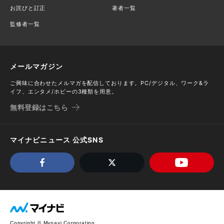
お詫びと訂正
著者一覧
監修者一覧
メールマガジン
ご興味に合わせたメルマガを配信しております。PC/デジタル、ワーク&ラ
イフ、エンタメ/ホビーの3種類を用意。
無料登録はこちら
マイナビニュース 公式SNS
Copyright © Mynavi Corporation