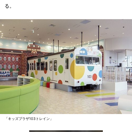
る。
「キッズプラザ103トレイン」