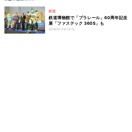
鉄道
鉄道博物館で「プラレール」60周年記念
展「ファステック 360S」も
2019/07/19 14:12