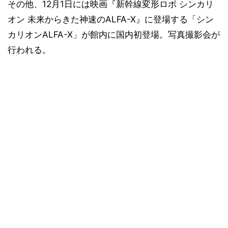
その他、12月1日には映画『新幹線変形ロボ シンカリ
オン 未来からきた神速のALFA-X』に登場する「シン
カリオンALFA-X」が館内に国内初登場。写真撮影会が
行われる。