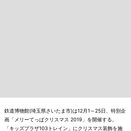
鉄道博物館(埼玉県さいたま市)は12月1～25日、特別企
画「メリーてっぱクリスマス 2019」を開催する。
「キッズプラザ103トレイン」にクリスマス装飾を施