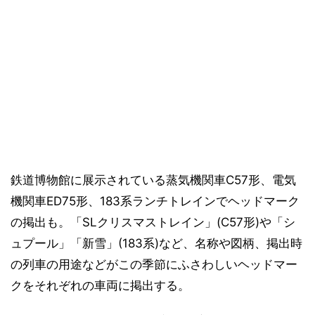
鉄道博物館に展示されている蒸気機関車C57形、電気
機関車ED75形、183系ランチトレインでヘッドマーク
の掲出も。「SLクリスマストレイン」(C57形)や「シ
ュプール」「新雪」(183系)など、名称や図柄、掲出時
の列車の用途などがこの季節にふさわしいヘッドマー
クをそれぞれの車両に掲出する。