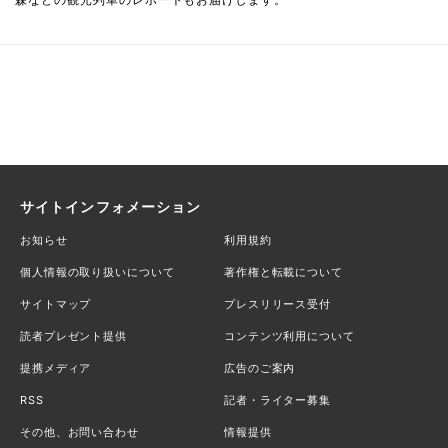
サイトインフォメーション
お知らせ
利用規約
個人情報の取り扱いについて
著作権と転載について
サイトマップ
プレスリリース受付
読者プレゼント提供
コンテンツ利用について
提携メディア
広告のご案内
RSS
記者・ライター募集
その他、お問い合わせ
情報提供