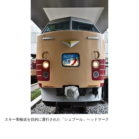
スキー客輸送を目的に運行された「シュプール」ヘッドマーク