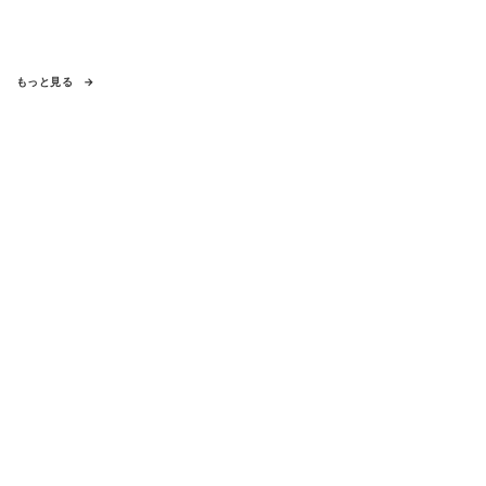
もっと見る