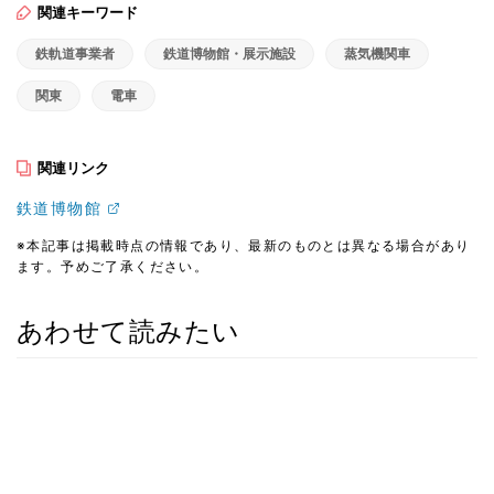
関連キーワード
鉄軌道事業者
鉄道博物館・展示施設
蒸気機関車
関東
電車
関連リンク
鉄道博物館
※本記事は掲載時点の情報であり、最新のものとは異なる場合があり
ます。予めご了承ください。
あわせて読みたい