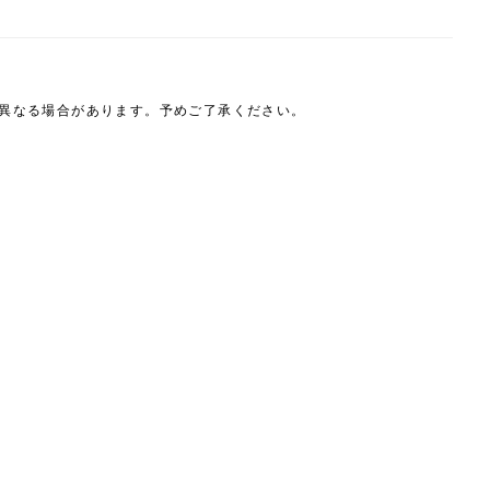
は異なる場合があります。予めご了承ください。