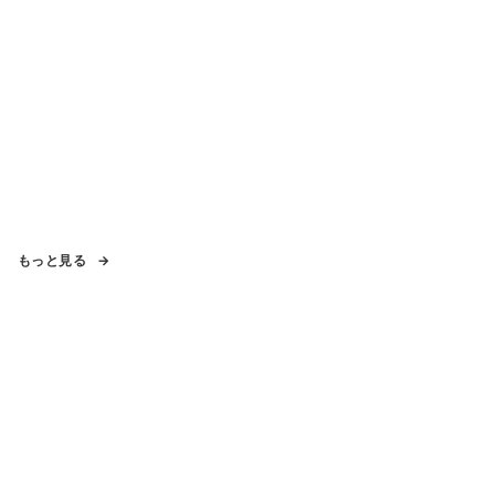
もっと見る