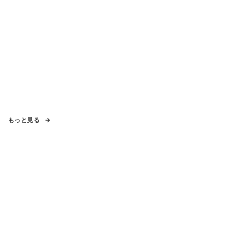
もっと見る