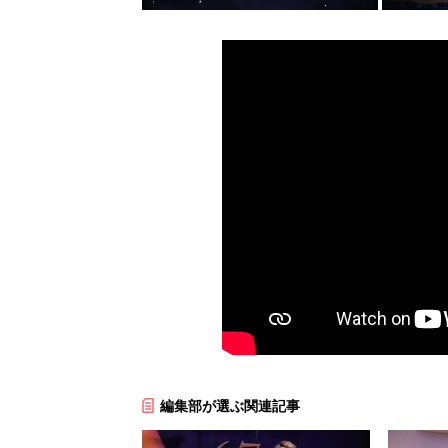
編集部が選ぶ関連記事