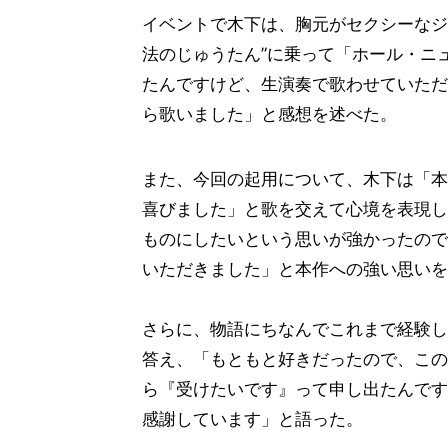
イベントで木下は、胸元がセクシーなジ
法のじゅうたん”に乗って「ホール・ニ
たんですけど、生演奏で歌わせていただ
ら歌いました」と感想を述べた。
また、今回の起用について、木下は「本
喜びました」と歌を交えて心境を表現し
ものにしたいという思いが強かったので
いただきました」と本作への強い思いを
さらに、物語にちなんでこれまで経験し
答え、「もともと好きだったので、この
ら『受けたいです』って申し出たんです
感謝しています」と語った。