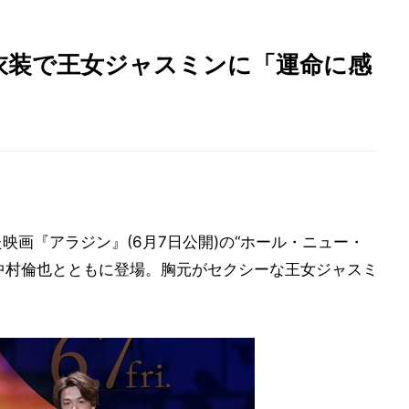
衣装で王女ジャスミンに「運命に感
映画『アラジン』(6月7日公開)の“ホール・ニュー・
中村倫也とともに登場。胸元がセクシーな王女ジャスミ