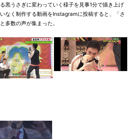
る黒うさぎに変わっていく様子を見事1分で描き上げ
なく制作する動画をInstagramに投稿すると、「さ
と多数の声が集まった。