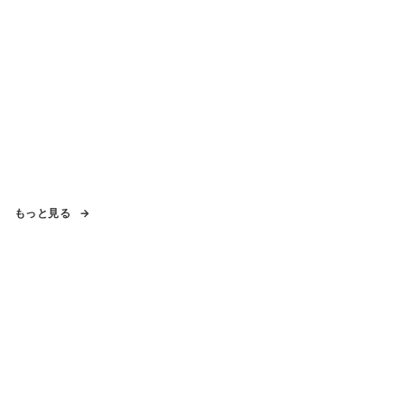
もっと見る