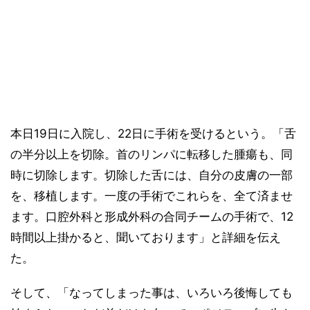
本日19日に入院し、22日に手術を受けるという。「舌
の半分以上を切除。首のリンパに転移した腫瘍も、同
時に切除します。切除した舌には、自分の皮膚の一部
を、移植します。一度の手術でこれらを、全て済ませ
ます。口腔外科と形成外科の合同チームの手術で、12
時間以上掛かると、聞いております」と詳細を伝え
た。
そして、「なってしまった事は、いろいろ後悔しても