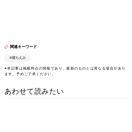
関連キーワード
#堀ちえみ
※本記事は掲載時点の情報であり、最新のものとは異なる場合があり
ます。予めご了承ください。
あわせて読みたい