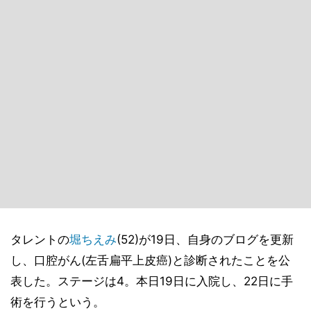
タレントの
堀ちえみ
(52)が19日、自身のブログを更新
し、口腔がん(左舌扁平上皮癌)と診断されたことを公
表した。ステージは4。本日19日に入院し、22日に手
術を行うという。