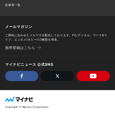
監修者一覧
メールマガジン
ご興味に合わせたメルマガを配信しております。PC/デジタル、ワーク&ラ
イフ、エンタメ/ホビーの3種類を用意。
無料登録はこちら
マイナビニュース 公式SNS
Copyright © Mynavi Corporation