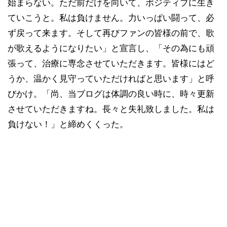
始まらない。ただ前だけを向いて、ポジティブに生き
ていこうと。私は負けません。力いっぱい闘って、必
ず戻って来ます。そして再びファンの皆様の前で、歌
が歌えるようになりたい」と宣言し、「その為にも頑
張って、治療に専念させていただきます。皆様にはど
うか、温かく見守っていただければと思います」と呼
びかけ。「尚、当ブログは体調の良い時に、時々更新
させていただきますね。長々と失礼致しました。私は
負けない！」と締めくくった。