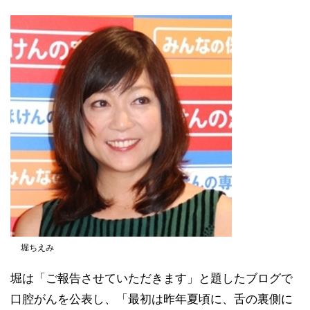
堀ちえみ
堀は「ご報告させていただきます」と題したブログで
口腔がんを公表し、「最初は昨年夏頃に、舌の裏側に