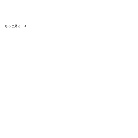
もっと見る