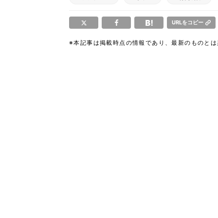
URLをコピー
※本記事は掲載時点の情報であり、最新のものと