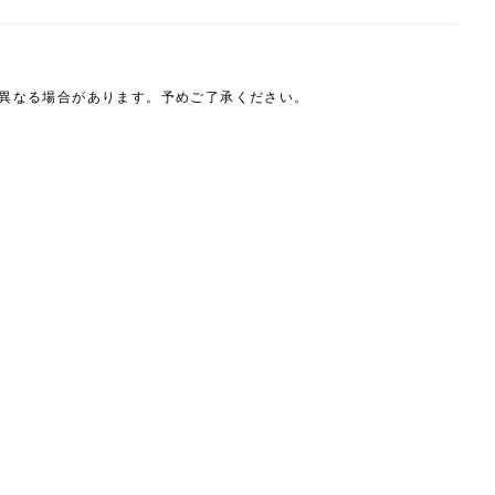
は異なる場合があります。予めご了承ください。