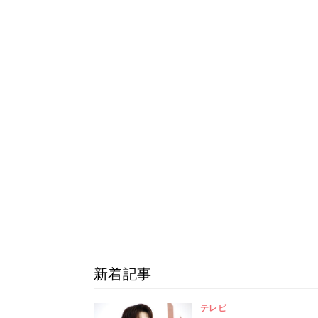
新着記事
テレビ