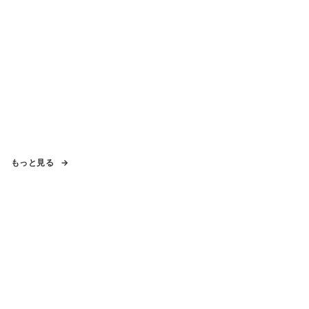
もっと見る