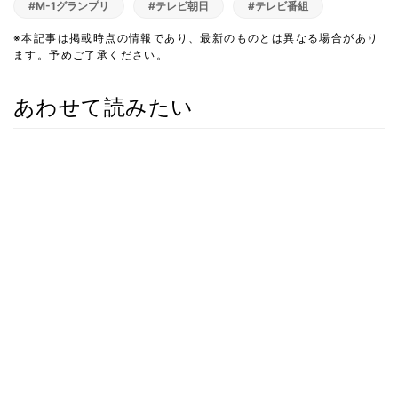
#M-1グランプリ
#テレビ朝日
#テレビ番組
※本記事は掲載時点の情報であり、最新のものとは異なる場合があり
ます。予めご了承ください。
あわせて読みたい