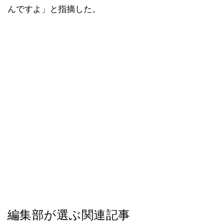
んですよ」と指摘した。
編集部が選ぶ関連記事