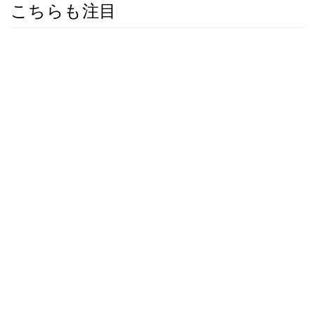
こちらも注目