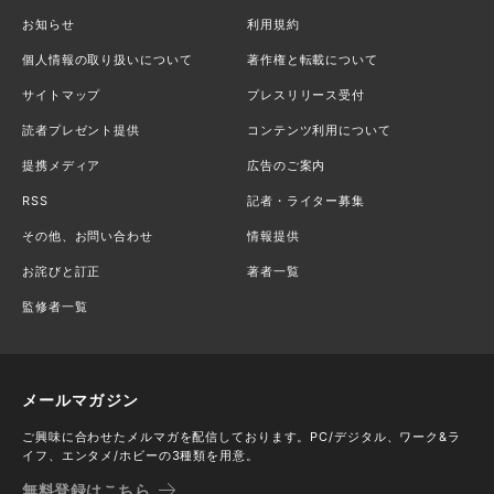
お知らせ
利用規約
個人情報の取り扱いについて
著作権と転載について
サイトマップ
プレスリリース受付
読者プレゼント提供
コンテンツ利用について
提携メディア
広告のご案内
RSS
記者・ライター募集
その他、お問い合わせ
情報提供
お詫びと訂正
著者一覧
監修者一覧
メールマガジン
ご興味に合わせたメルマガを配信しております。PC/デジタル、ワーク&ラ
イフ、エンタメ/ホビーの3種類を用意。
無料登録はこちら