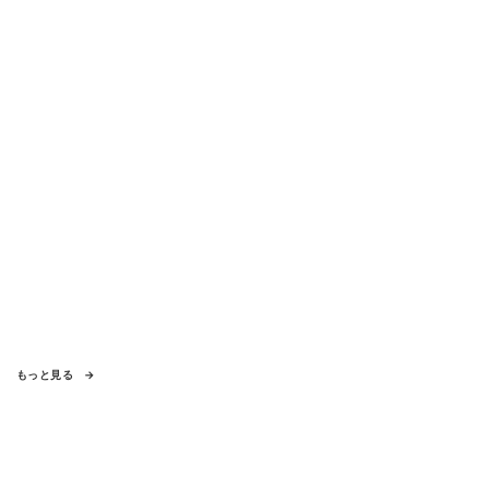
もっと見る