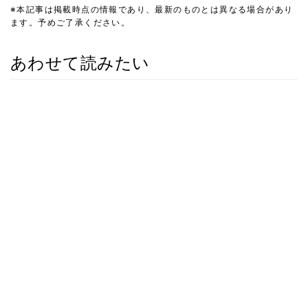
※本記事は掲載時点の情報であり、最新のものとは異なる場合があり
ます。予めご了承ください。
あわせて読みたい