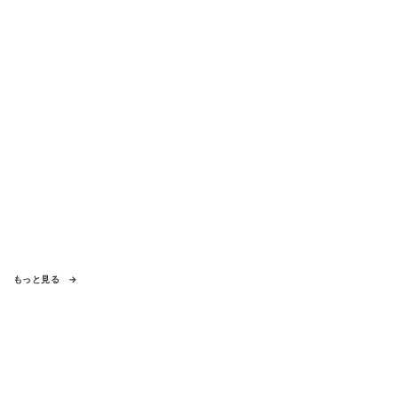
もっと見る