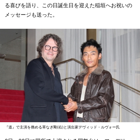
る喜びを語り、この日誕生日を迎えた稲垣へお祝いの
メッセージも送った。
『道』で主演を務める草なぎ剛(右)と演出家デヴィッド・ルヴォー氏