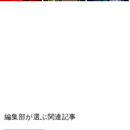
編集部が選ぶ関連記事