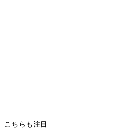
こちらも注目