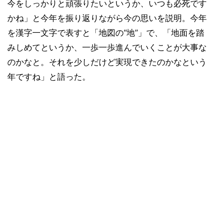
今をしっかりと頑張りたいというか、いつも必死です
かね」と今年を振り返りながら今の思いを説明。今年
を漢字一文字で表すと「地図の“地”」で、「地面を踏
みしめてというか、一歩一歩進んでいくことが大事な
のかなと。それを少しだけど実現できたのかなという
年ですね」と語った。