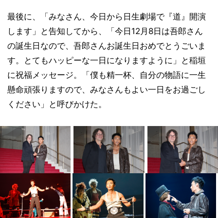
最後に、「みなさん、今日から日生劇場で『道』開演
します」と告知してから、「今日12月8日は吾郎さん
の誕生日なので、吾郎さんお誕生日おめでとうごいま
す。とてもハッピーな一日になりますように」と稲垣
に祝福メッセージ。「僕も精一杯、自分の物語に一生
懸命頑張りますので、みなさんもよい一日をお過ごし
ください」と呼びかけた。