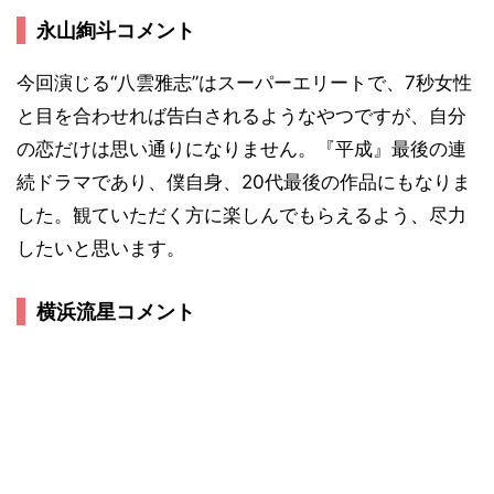
永山絢斗コメント
今回演じる“八雲雅志”はスーパーエリートで、7秒女性
と目を合わせれば告白されるようなやつですが、自分
の恋だけは思い通りになりません。『平成』最後の連
続ドラマであり、僕自身、20代最後の作品にもなりま
した。観ていただく方に楽しんでもらえるよう、尽力
したいと思います。
横浜流星コメント