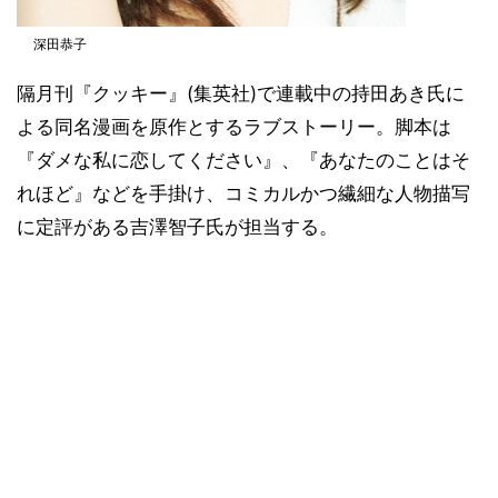
深田恭子
隔月刊『クッキー』(集英社)で連載中の持田あき氏に
よる同名漫画を原作とするラブストーリー。脚本は
『ダメな私に恋してください』、『あなたのことはそ
れほど』などを手掛け、コミカルかつ繊細な人物描写
に定評がある吉澤智子氏が担当する。