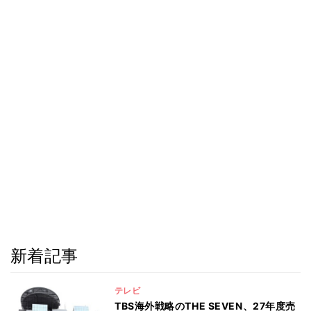
新着記事
テレビ
TBS海外戦略のTHE SEVEN、27年度売