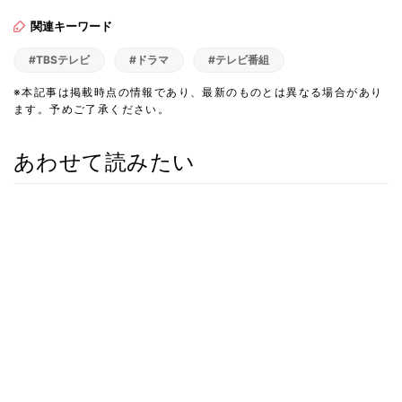
関連キーワード
#TBSテレビ
#ドラマ
#テレビ番組
※本記事は掲載時点の情報であり、最新のものとは異なる場合があり
ます。予めご了承ください。
あわせて読みたい