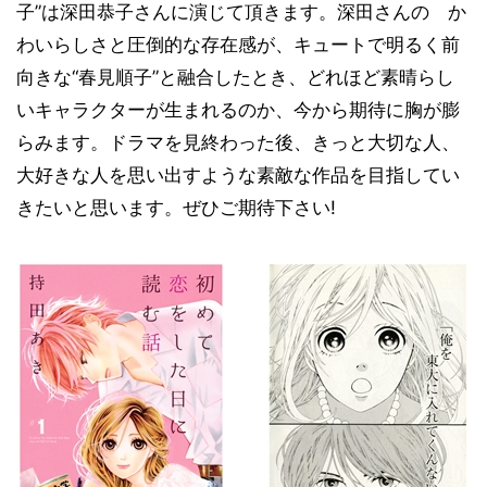
子”は深田恭子さんに演じて頂きます。深田さんの か
わいらしさと圧倒的な存在感が、キュートで明るく前
向きな“春見順子”と融合したとき、どれほど素晴らし
いキャラクターが生まれるのか、今から期待に胸が膨
らみます。ドラマを見終わった後、きっと大切な人、
大好きな人を思い出すような素敵な作品を目指してい
きたいと思います。ぜひご期待下さい!