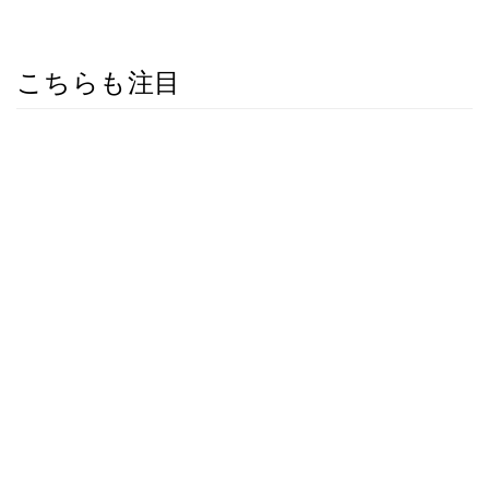
こちらも注目