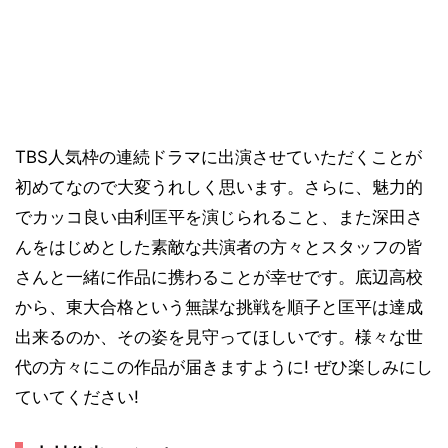
TBS人気枠の連続ドラマに出演させていただくことが
初めてなので大変うれしく思います。さらに、魅力的
でカッコ良い由利匡平を演じられること、また深田さ
んをはじめとした素敵な共演者の方々とスタッフの皆
さんと一緒に作品に携わることが幸せです。底辺高校
から、東大合格という無謀な挑戦を順子と匡平は達成
出来るのか、その姿を見守ってほしいです。様々な世
代の方々にこの作品が届きますように! ぜひ楽しみにし
ていてください!