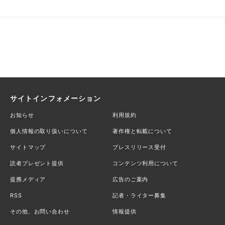
サイトインフォメーション
お知らせ
利用規約
個人情報の取り扱いについて
著作権と転載について
サイトマップ
プレスリリース受付
読者プレゼント提供
コンテンツ利用について
提携メディア
広告のご案内
RSS
記者・ライター募集
その他、お問い合わせ
情報提供