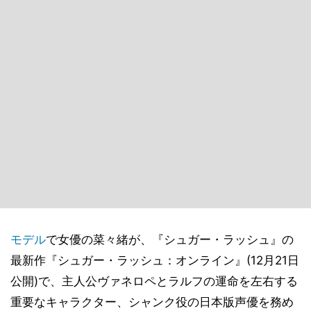
モデル
で女優の菜々緒が、『シュガー・ラッシュ』の
最新作『シュガー・ラッシュ：オンライン』(12月21日
公開)で、主人公ヴァネロペとラルフの運命を左右する
重要なキャラクター、シャンク役の日本版声優を務め