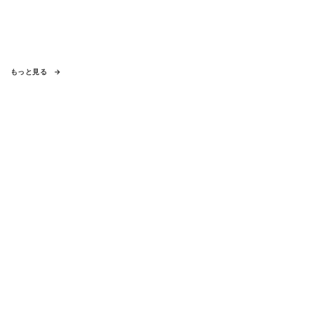
もっと見る