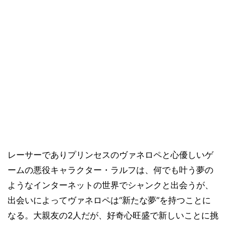
レーサーでありプリンセスのヴァネロペと心優しいゲ
ームの悪役キャラクター・ラルフは、何でも叶う夢の
ようなインターネットの世界でシャンクと出会うが、
出会いによってヴァネロペは“新たな夢”を持つことに
なる。大親友の2人だが、好奇心旺盛で新しいことに挑