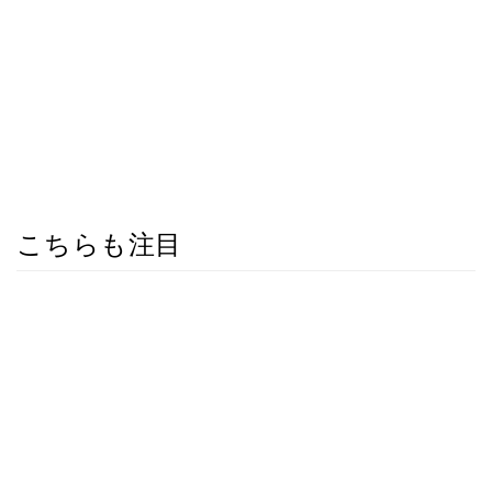
こちらも注目