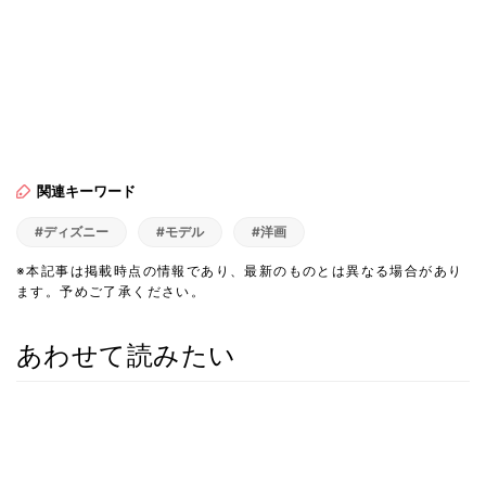
関連キーワード
#ディズニー
#モデル
#洋画
※本記事は掲載時点の情報であり、最新のものとは異なる場合があり
ます。予めご了承ください。
あわせて読みたい