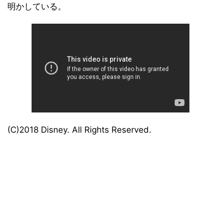
明かしている。
(C)2018 Disney. All Rights Reserved.