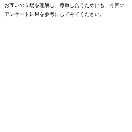
お互いの立場を理解し、尊重し合うためにも、今回の
アンケート結果を参考にしてみてください。