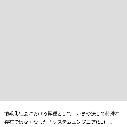
情報化社会における職種として、いまや決して特殊な
存在ではなくなった「システムエンジニア(SE)」。