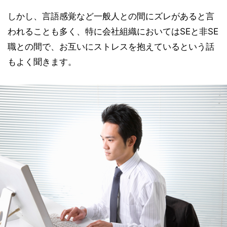
しかし、言語感覚など一般人との間にズレがあると言
われることも多く、特に会社組織においてはSEと非SE
職との間で、お互いにストレスを抱えているという話
もよく聞きます。