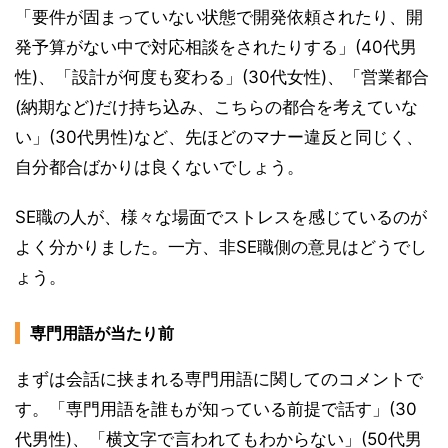
「要件が固まっていない状態で開発依頼されたり、開
発予算がない中で対応相談をされたりする」(40代男
性)、「設計が何度も変わる」(30代女性)、「営業都合
(納期など)だけ持ち込み、こちらの都合を考えていな
い」(30代男性)など、先ほどのマナー違反と同じく、
自分都合ばかりは良くないでしょう。
SE職の人が、様々な場面でストレスを感じているのが
よく分かりました。一方、非SE職側の意見はどうでし
ょう。
専門用語が当たり前
まずは会話に挟まれる専門用語に関してのコメントで
す。「専門用語を誰もが知っている前提で話す」(30
代男性)、「横文字で言われてもわからない」(50代男