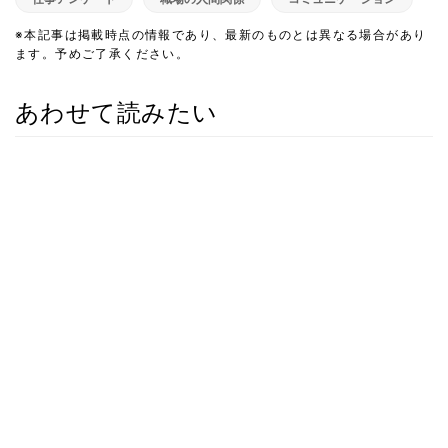
※本記事は掲載時点の情報であり、最新のものとは異なる場合があり
ます。予めご了承ください。
あわせて読みたい