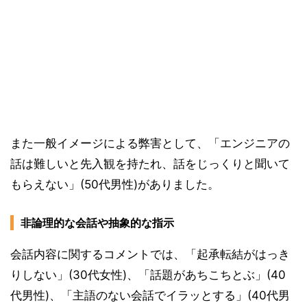
また一般イメージによる弊害として、「エンジニアの
話は難しいと先入観を持たれ、話をじっくりと聞いて
もらえない」(50代男性)がありました。
非論理的な会話や抽象的な指示
会話内容に関するコメントでは、「起承転結がはっき
りしない」(30代女性)、「話題があちこちとぶ」(40
代男性)、「主語のない会話でイラッとする」(40代男