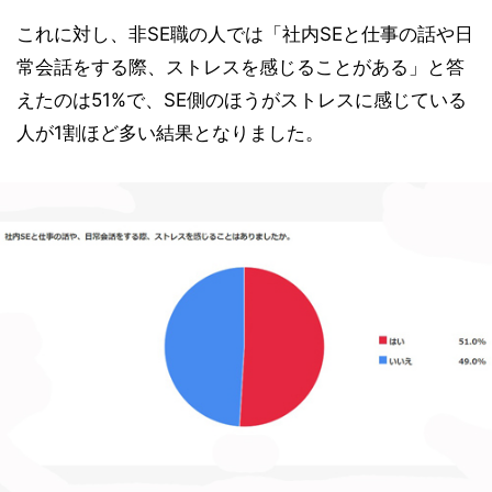
これに対し、非SE職の人では「社内SEと仕事の話や日
常会話をする際、ストレスを感じることがある」と答
えたのは51%で、SE側のほうがストレスに感じている
人が1割ほど多い結果となりました。