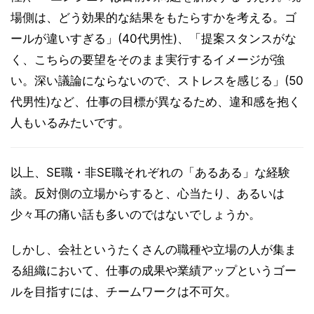
場側は、どう効果的な結果をもたらすかを考える。ゴ
ールが違いすぎる」(40代男性)、「提案スタンスがな
く、こちらの要望をそのまま実行するイメージが強
い。深い議論にならないので、ストレスを感じる」(50
代男性)など、仕事の目標が異なるため、違和感を抱く
人もいるみたいです。
以上、SE職・非SE職それぞれの「あるある」な経験
談。反対側の立場からすると、心当たり、あるいは
少々耳の痛い話も多いのではないでしょうか。
しかし、会社というたくさんの職種や立場の人が集ま
る組織において、仕事の成果や業績アップというゴー
ルを目指すには、チームワークは不可欠。