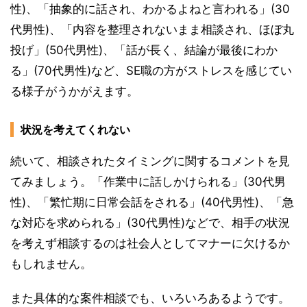
性)、「抽象的に話され、わかるよねと言われる」(30
代男性)、「内容を整理されないまま相談され、ほぼ丸
投げ」(50代男性)、「話が長く、結論が最後にわか
る」(70代男性)など、SE職の方がストレスを感じてい
る様子がうかがえます。
状況を考えてくれない
続いて、相談されたタイミングに関するコメントを見
てみましょう。「作業中に話しかけられる」(30代男
性)、「繁忙期に日常会話をされる」(40代男性)、「急
な対応を求められる」(30代男性)などで、相手の状況
を考えず相談するのは社会人としてマナーに欠けるか
もしれません。
また具体的な案件相談でも、いろいろあるようです。