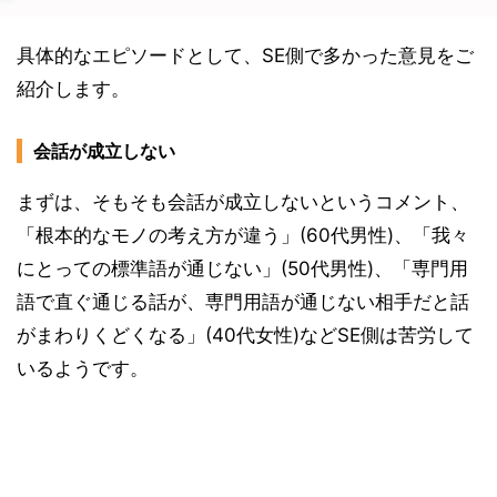
具体的なエピソードとして、SE側で多かった意見をご
紹介します。
会話が成立しない
まずは、そもそも会話が成立しないというコメント、
「根本的なモノの考え方が違う」(60代男性)、「我々
にとっての標準語が通じない」(50代男性)、「専門用
語で直ぐ通じる話が、専門用語が通じない相手だと話
がまわりくどくなる」(40代女性)などSE側は苦労して
いるようです。