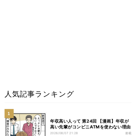
人気記事ランキング
年収高い人って 第24回 【漫画】年収が
高い先輩がコンビニATMを使わない理由
2026/08/07 21:28
連載