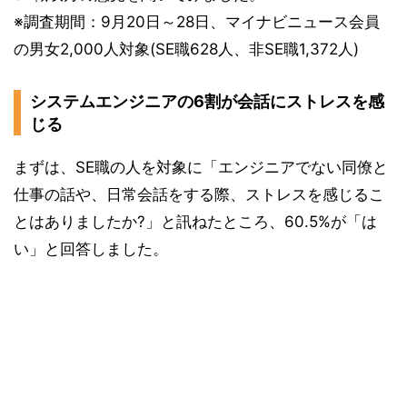
※調査期間：9月20日～28日、マイナビニュース会員
の男女2,000人対象(SE職628人、非SE職1,372人)
システムエンジニアの6割が会話にストレスを感
じる
まずは、SE職の人を対象に「エンジニアでない同僚と
仕事の話や、日常会話をする際、ストレスを感じるこ
とはありましたか?」と訊ねたところ、60.5%が「は
い」と回答しました。