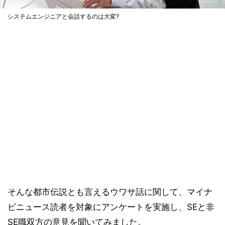
システムエンジニアと会話するのは大変?
そんな都市伝説とも言えるウワサ話に関して、マイナ
ビニュース読者を対象にアンケートを実施し、SEと非
SE職双方の意見を聞いてみました。