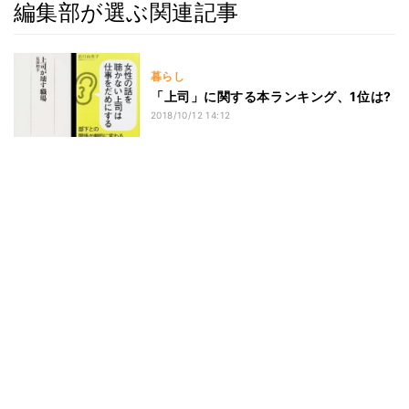
編集部が選ぶ関連記事
暮らし
「上司」に関する本ランキング、1位は?
2018/10/12 14:12