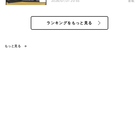
2026/07/31 20:55
連載
ランキングをもっと見る
もっと見る