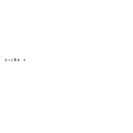
もっと見る