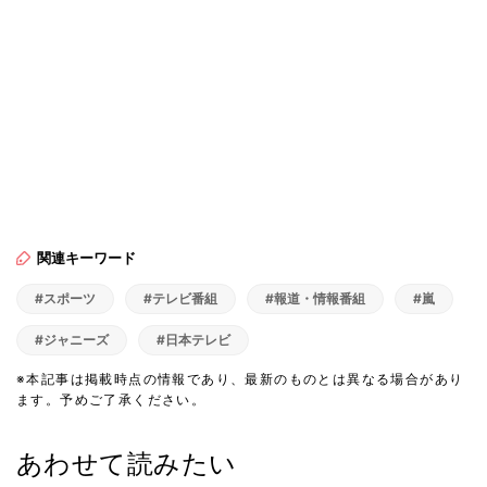
関連キーワード
#スポーツ
#テレビ番組
#報道・情報番組
#嵐
#ジャニーズ
#日本テレビ
※本記事は掲載時点の情報であり、最新のものとは異なる場合があり
ます。予めご了承ください。
あわせて読みたい