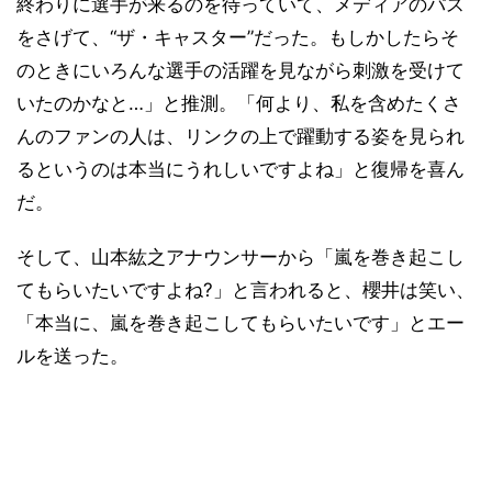
終わりに選手が来るのを待っていて、メディアのパス
をさげて、“ザ・キャスター”だった。もしかしたらそ
のときにいろんな選手の活躍を見ながら刺激を受けて
いたのかなと…」と推測。「何より、私を含めたくさ
んのファンの人は、リンクの上で躍動する姿を見られ
るというのは本当にうれしいですよね」と復帰を喜ん
だ。
そして、山本紘之アナウンサーから「嵐を巻き起こし
てもらいたいですよね?」と言われると、櫻井は笑い、
「本当に、嵐を巻き起こしてもらいたいです」とエー
ルを送った。