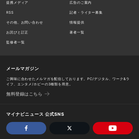
提携メディア
広告のご案内
RSS
記者・ライター募集
その他、お問い合わせ
情報提供
お詫びと訂正
著者一覧
監修者一覧
メールマガジン
ご興味に合わせたメルマガを配信しております。PC/デジタル、ワーク&ラ
イフ、エンタメ/ホビーの3種類を用意。
無料登録はこちら
マイナビニュース 公式SNS