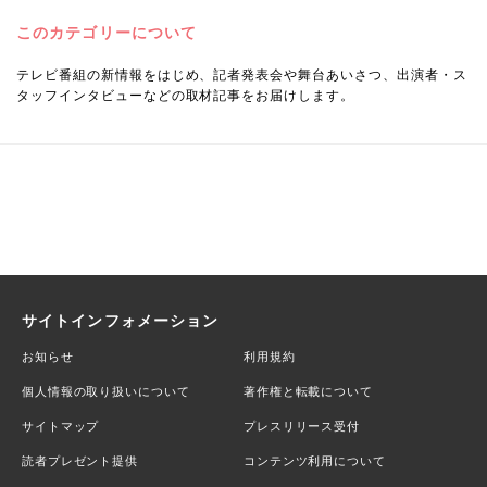
このカテゴリーについて
テレビ番組の新情報をはじめ、記者発表会や舞台あいさつ、出演者・ス
タッフインタビューなどの取材記事をお届けします。
サイトインフォメーション
お知らせ
利用規約
個人情報の取り扱いについて
著作権と転載について
サイトマップ
プレスリリース受付
読者プレゼント提供
コンテンツ利用について