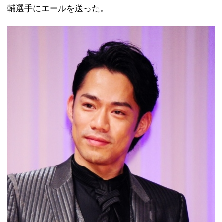
輔選手にエールを送った。