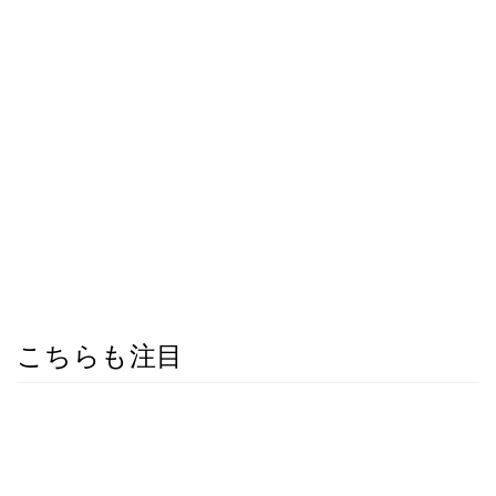
こちらも注目