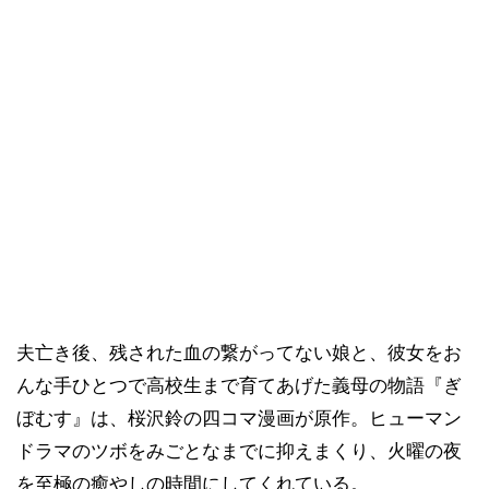
夫亡き後、残された血の繋がってない娘と、彼女をお
んな手ひとつで高校生まで育てあげた義母の物語『ぎ
ぼむす』は、桜沢鈴の四コマ漫画が原作。ヒューマン
ドラマのツボをみごとなまでに抑えまくり、火曜の夜
を至極の癒やしの時間にしてくれている。