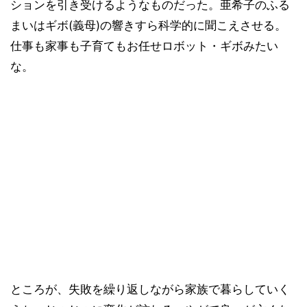
ションを引き受けるようなものだった。亜希子のふる
まいはギボ(義母)の響きすら科学的に聞こえさせる。
仕事も家事も子育てもお任せロボット・ギボみたい
な。
ところが、失敗を繰り返しながら家族で暮らしていく