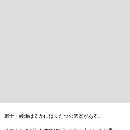
戦士・綾瀬はるかにはふたつの武器がある。