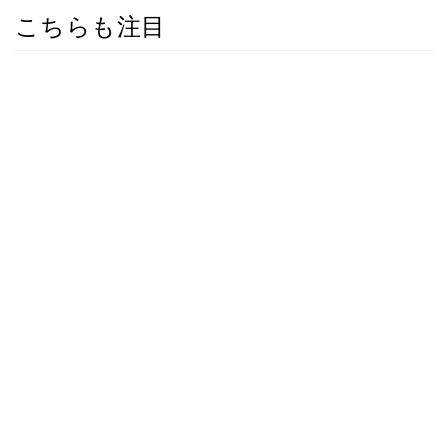
こちらも注目