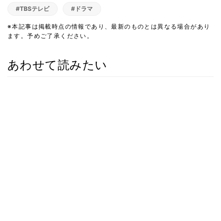
#TBSテレビ
#ドラマ
※本記事は掲載時点の情報であり、最新のものとは異なる場合があり
ます。予めご了承ください。
あわせて読みたい