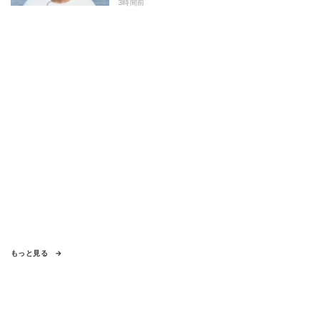
3時間前
もっと見る