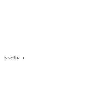
もっと見る