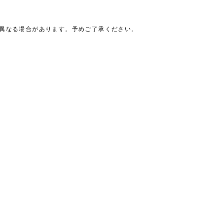
は異なる場合があります。予めご了承ください。