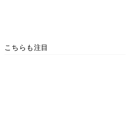
こちらも注目