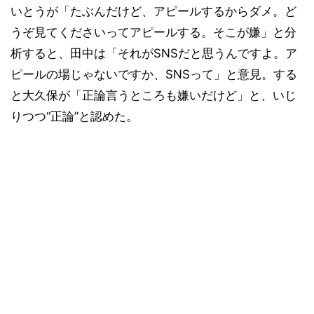
いとうが「たぶんだけど、アピールするからダメ。ど
うぞ見てくださいってアピールする。そこが嫌」と分
析すると、田中は「それがSNSだと思うんですよ。ア
ピールの場じゃないですか、SNSって」と意見。する
と大久保が「正論言うところも嫌いだけど」と、いじ
りつつ“正論”と認めた。