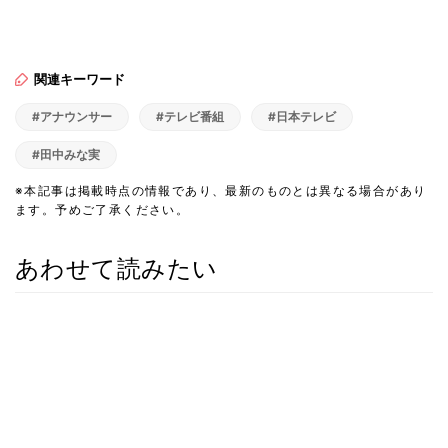
関連キーワード
#アナウンサー
#テレビ番組
#日本テレビ
#田中みな実
※本記事は掲載時点の情報であり、最新のものとは異なる場合があり
ます。予めご了承ください。
あわせて読みたい