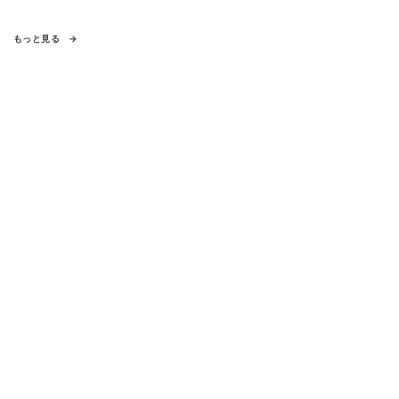
もっと見る