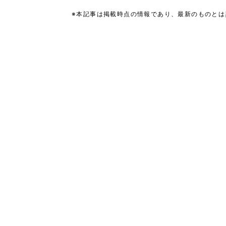
※本記事は掲載時点の情報であり、最新のものと