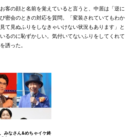
お客の顔と名前を覚えていると言うと、中居は「逆に
び密会のときの対応を質問。「変装されていてもわか
見て見ぬふりをしなきゃいけない状況もあります」と
いるのに恥ずかしい。気付いてないふりをしてくれて
を誘った。
、みなさん&めちゃイケ終