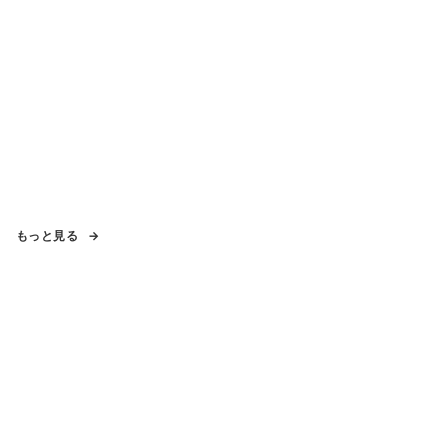
もっと見る