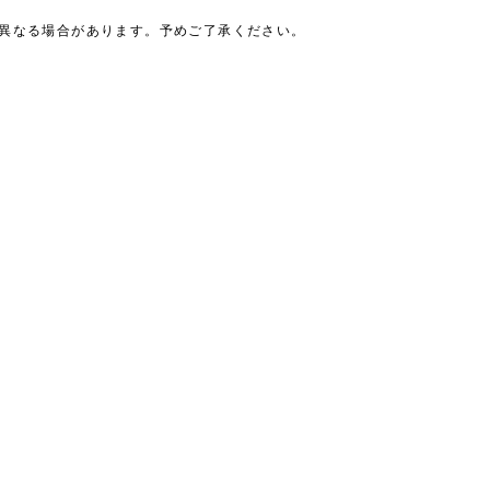
は異なる場合があります。予めご了承ください。