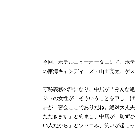
今回、ホテルニューオータニにて、ホテ
の南海キャンディーズ・山里亮太、ゲス
守秘義務の話になり、中居が「みんな絶
ジュの女性が「そういうことを申し上げ
居が「密会ここでありだね。絶対大丈夫
ただきます」と約束し、中居が「恥ずか
い人だから」とツッコみ、笑いが起こっ