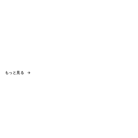
もっと見る