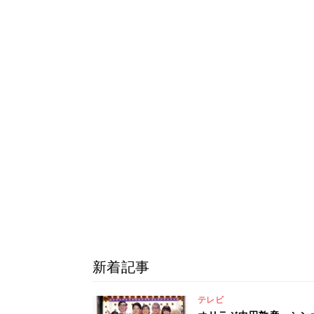
新着記事
テレビ