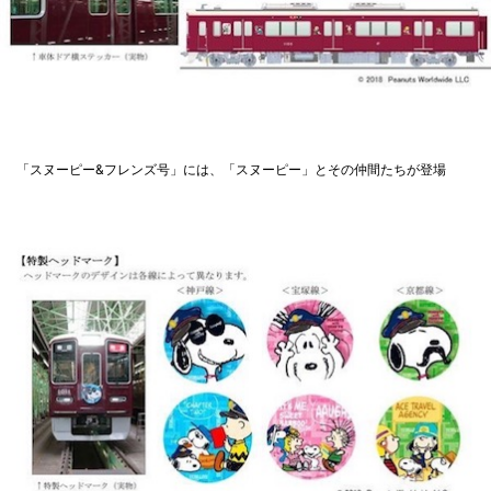
「スヌーピー&フレンズ号」には、「スヌーピー」とその仲間たちが登場