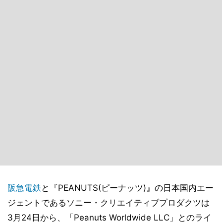
阪急電鉄
と『PEANUTS(ピーナッツ)』の日本国内エー
ジェントであるソニー・クリエイティブプロダクツは
3月24日から、「Peanuts Worldwide LLC」とのライ