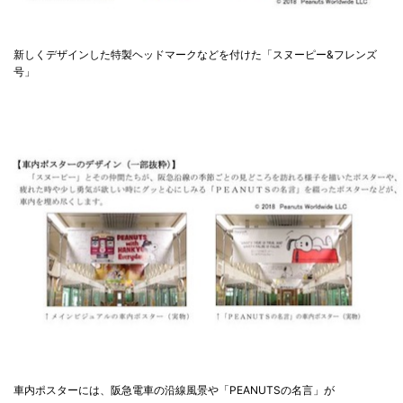
新しくデザインした特製ヘッドマークなどを付けた「スヌーピー&フレンズ
号」
車内ポスターには、阪急電車の沿線風景や「PEANUTSの名言」が