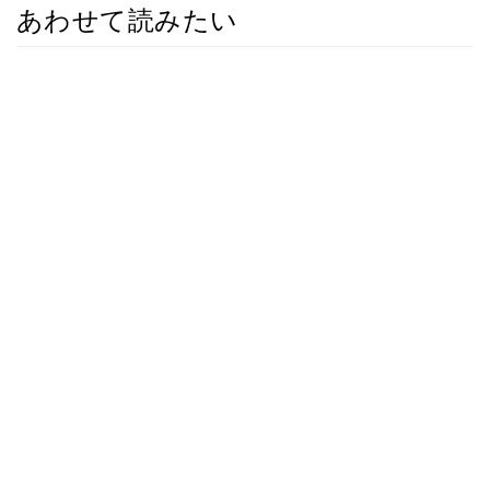
あわせて読みたい