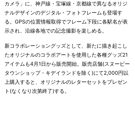
カメラ」に、神戸線・宝塚線・京都線で異なるオリジ
ナルデザインのデジタル・フォトフレームも登場す
る。GPSの位置情報取得でフレーム下段に各駅名が表
示され、沿線各地での記念撮影を楽しめる。
新コラボレーショングッズとして、新たに描き起こし
たオリジナルのコラボアートを使用した各種グッズ21
アイテムも4月1日から販売開始。販売店舗(スヌーピー
タウンショップ・キデイランドを除く)にて2,000円以
上購入すると、オリジナルのレターセットをプレゼン
ト(なくなり次第終了)する。