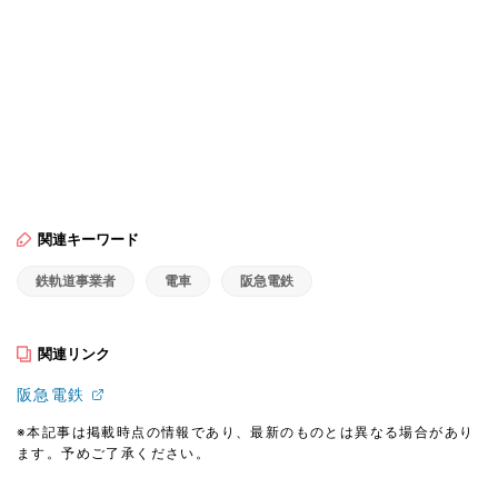
関連キーワード
鉄軌道事業者
電車
阪急電鉄
関連リンク
阪急電鉄
※本記事は掲載時点の情報であり、最新のものとは異なる場合があり
ます。予めご了承ください。