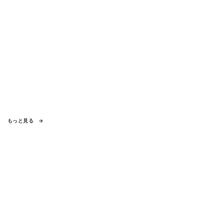
もっと見る