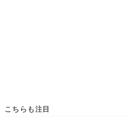
こちらも注目