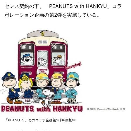
センス契約の下、「PEANUTS with HANKYU」コラ
ボレーション企画の第2弾を実施している。
「PEANUTS」とのコラボ企画第2弾を実施中