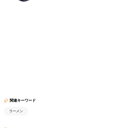
関連キーワード
ラーメン