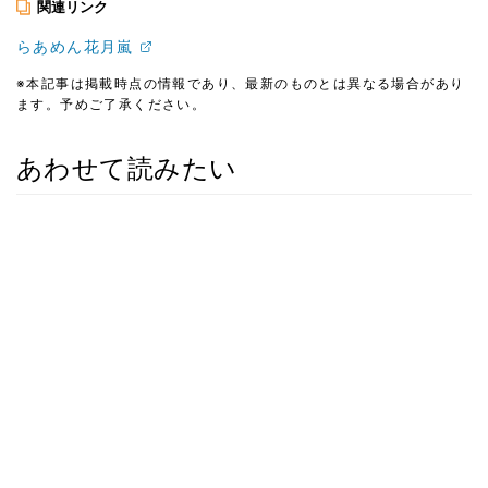
関連リンク
らあめん花月嵐
※本記事は掲載時点の情報であり、最新のものとは異なる場合があり
ます。予めご了承ください。
あわせて読みたい