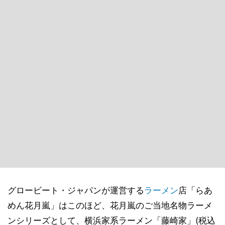
グロービート・ジャパンが運営する
ラーメン
店「らあ
めん花月嵐」はこのほど、花月嵐のご当地名物ラーメ
ンシリーズとして、横浜家系ラーメン「藤崎家」(税込