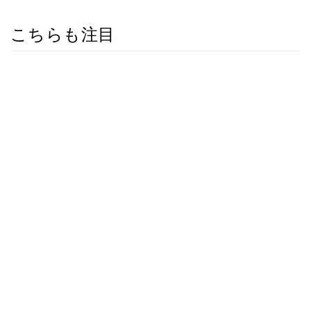
こちらも注目