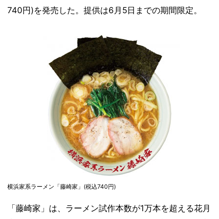
740円)を発売した。提供は6月5日までの期間限定。
横浜家系ラーメン「藤崎家」(税込740円)
「藤崎家」は、ラーメン試作本数が1万本を超える花月