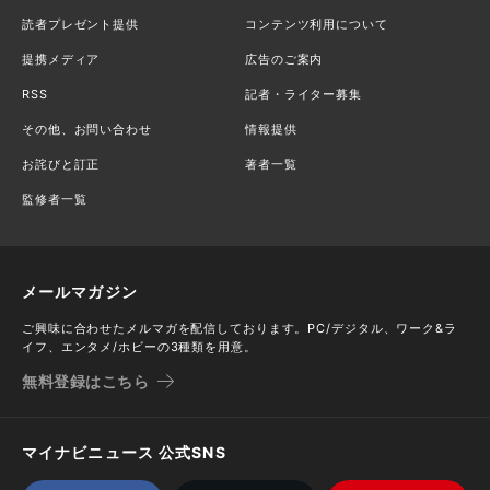
読者プレゼント提供
コンテンツ利用について
提携メディア
広告のご案内
RSS
記者・ライター募集
その他、お問い合わせ
情報提供
お詫びと訂正
著者一覧
監修者一覧
メールマガジン
ご興味に合わせたメルマガを配信しております。PC/デジタル、ワーク&ラ
イフ、エンタメ/ホビーの3種類を用意。
無料登録はこちら
マイナビニュース 公式SNS