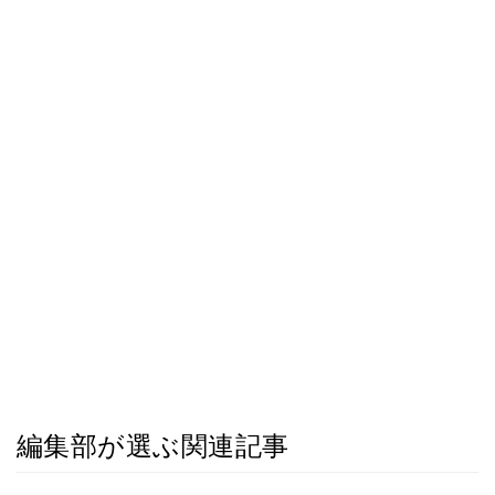
編集部が選ぶ関連記事