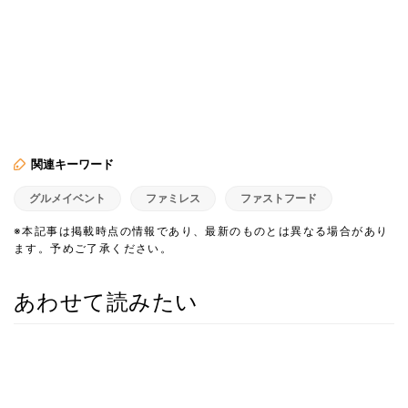
関連キーワード
グルメイベント
ファミレス
ファストフード
※本記事は掲載時点の情報であり、最新のものとは異なる場合があり
ます。予めご了承ください。
あわせて読みたい