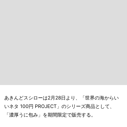
あきんどスシローは2月28日より、「世界の海からい
いネタ 100円 PROJECT」のシリーズ商品として、
「濃厚うに包み」を期間限定で販売する。