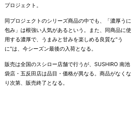
プロジェクト。
同プロジェクトのシリーズ商品の中でも、「濃厚うに
包み」は根強い人気があるという。また、同商品に使
用する濃厚で、うまみと甘みを楽しめる良質な"う
に"は、今シーズン最後の入荷となる。
販売は全国のスシロー店舗で行うが、SUSHIRO 南池
袋店・五反田店は品目・価格が異なる。商品がなくな
り次第、販売終了となる。