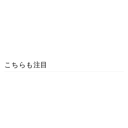
こちらも注目