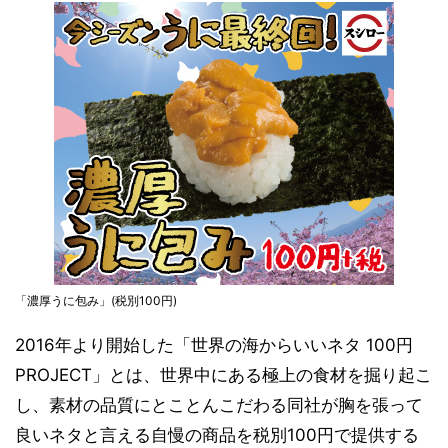
「濃厚うに包み」(税別100円)
2016年より開始した「世界の海からいいネタ 100円
PROJECT」とは、世界中にある極上の食材を掘り起こ
し、素材の品質にとことんこだわる同社が胸を張って
良いネタと言える自慢の商品を税別100円で提供する