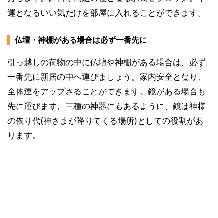
運となるいい気だけを部屋に入れることができます。
仏壇・神棚がある場合は必ず一番先に
引っ越しの荷物の中に仏壇や神棚がある場合は、必ず
一番先に新居の中へ運びましょう。家内安全となり、
全体運をアップさることができます。鏡がある場合も
先に運びます。三種の神器にもあるように、鏡は神様
の依り代(神さまが降りてくる場所)としての役割があ
ります。