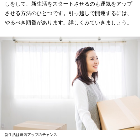
しをして、新生活をスタートさせるのも運気をアップ
させる方法のひとつです。引っ越しで開運するには、
やるべき順番があります。詳しくみていきましょう。
新生活は運気アップのチャンス