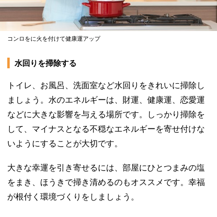
コンロをに火を付けて健康運アップ
水回りを掃除する
トイレ、お風呂、洗面室など水回りをきれいに掃除し
ましょう。水のエネルギーは、財運、健康運、恋愛運
などに大きな影響を与える場所です。しっかり掃除を
して、マイナスとなる不穏なエネルギーを寄せ付けな
いようにすることが大切です。
大きな幸運を引き寄せるには、部屋にひとつまみの塩
をまき、ほうきで掃き清めるのもオススメです。幸福
が根付く環境づくりをしましょう。