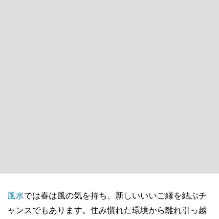
風水
では春は風の気を持ち、新しいいいご縁を結ぶチ
ャンスでもあります。住み慣れた環境から離れ引っ越