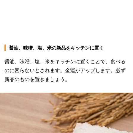
醤油、味噌、塩、米の新品をキッチンに置く
醤油、味噌、塩、米をキッチンに置くことで、食べる
のに困らないとされます。金運がアップします。必ず
新品のものを置きましょう。