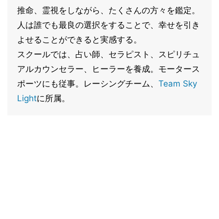
推命、霊視をしながら、たくさんの方々を鑑定。
人は誰でも最良の選択をすることで、幸せを引き
よせることができると実感する。
スクールでは、占い師、セラピスト、スピリチュ
アルカウンセラー、ヒーラーを養成。モータース
ポーツにも従事。レーシングチーム、
Team Sky
Light
に所属。