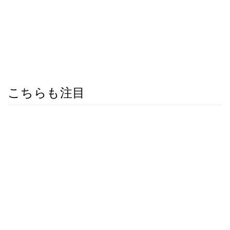
こちらも注目