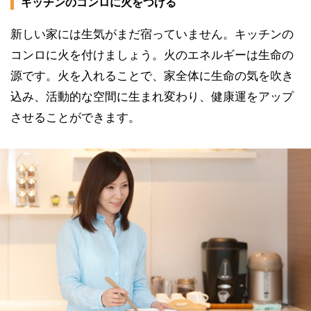
キッチンのコンロに火をつける
新しい家には生気がまだ宿っていません。キッチンの
コンロに火を付けましょう。火のエネルギーは生命の
源です。火を入れることで、家全体に生命の気を吹き
込み、活動的な空間に生まれ変わり、健康運をアップ
させることができます。