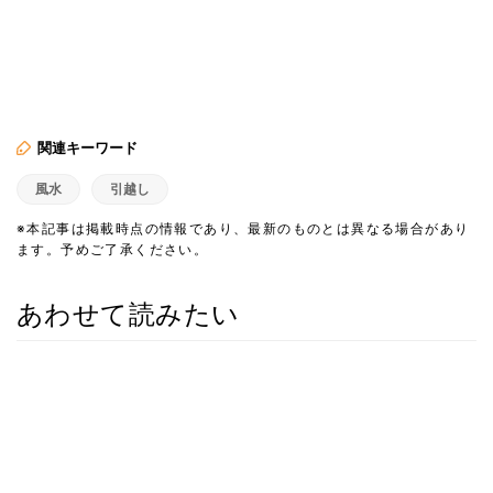
関連キーワード
風水
引越し
※本記事は掲載時点の情報であり、最新のものとは異なる場合があり
ます。予めご了承ください。
あわせて読みたい