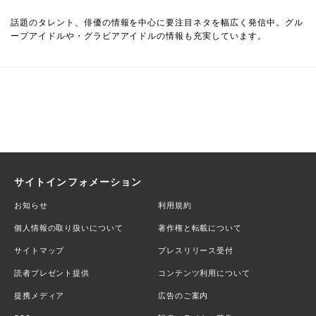
話題のタレント、俳優の情報を中心に要注目ネタを幅広く発信中。グル
ープアイドルや・グラビアアイドルの情報も充実しています。
サイトインフォメーション
お知らせ
利用規約
個人情報の取り扱いについて
著作権と転載について
サイトマップ
プレスリリース受付
読者プレゼント提供
コンテンツ利用について
提携メディア
広告のご案内