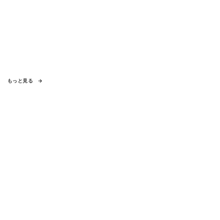
もっと見る