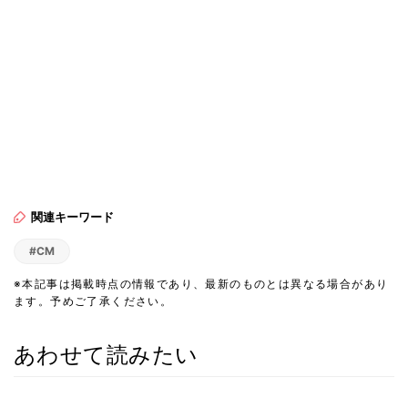
関連キーワード
#CM
※本記事は掲載時点の情報であり、最新のものとは異なる場合があり
ます。予めご了承ください。
あわせて読みたい