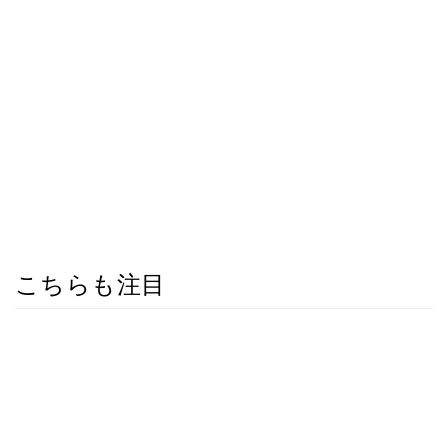
こちらも注目