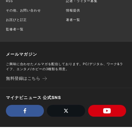
RSS
記者・ライター募集
その他、お問い合わせ
情報提供
お詫びと訂正
著者一覧
監修者一覧
メールマガジン
ご興味に合わせたメルマガを配信しております。PC/デジタル、ワーク&ラ
イフ、エンタメ/ホビーの3種類を用意。
無料登録はこちら
マイナビニュース 公式SNS