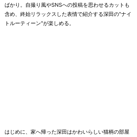
ばかり。自撮り風やSNSへの投稿を思わせるカットも
含め、終始リラックスした表情で紹介する深田の"ナイ
トルーティーン"が楽しめる。
はじめに、家へ帰った深田はかわいらしい猫柄の部屋