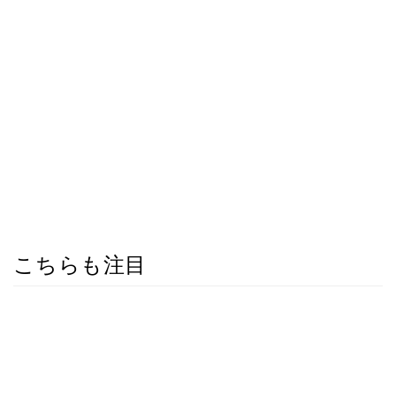
こちらも注目