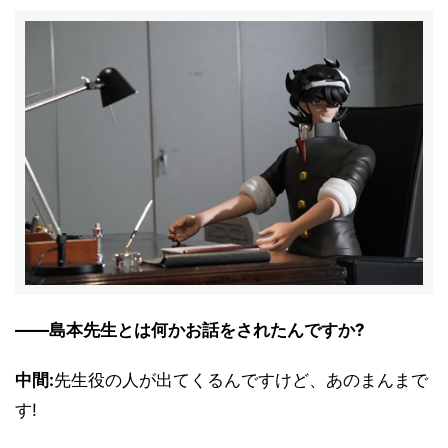
――島本先生とは何かお話をされたんですか?
中間:
先生役の人が出てくるんですけど、あのまんまで
す!