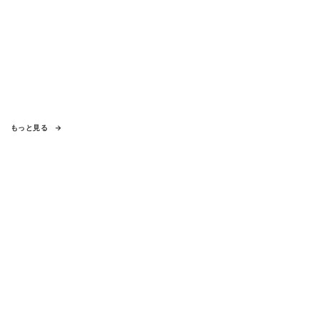
もっと見る