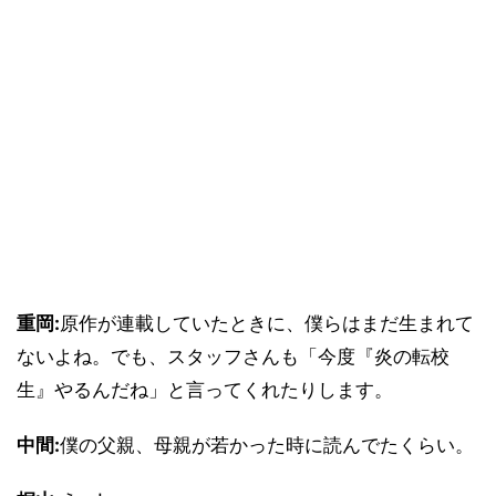
重岡:
原作が連載していたときに、僕らはまだ生まれて
ないよね。でも、スタッフさんも「今度『炎の転校
生』やるんだね」と言ってくれたりします。
中間:
僕の父親、母親が若かった時に読んでたくらい。