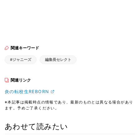
関連キーワード
#ジャニーズ
編集長セレクト
関連リンク
炎の転校生REBORN
※本記事は掲載時点の情報であり、最新のものとは異なる場合があり
ます。予めご了承ください。
あわせて読みたい