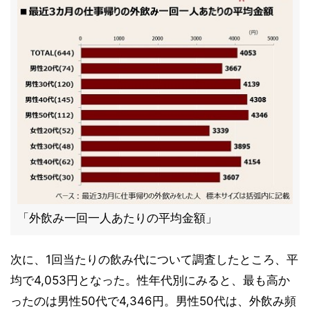
「外飲み一回一人あたりの平均金額」
次に、1回当たりの飲み代について調査したところ、平
均で4,053円となった。性年代別にみると、最も高か
ったのは男性50代で4,346円。男性50代は、外飲み頻