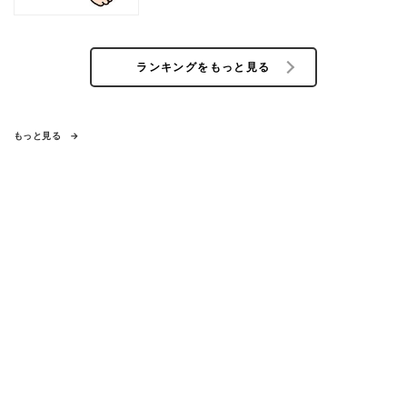
ランキングをもっと見る
もっと見る