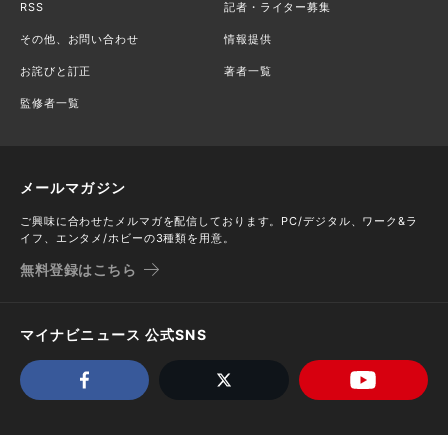
RSS
記者・ライター募集
その他、お問い合わせ
情報提供
お詫びと訂正
著者一覧
監修者一覧
メールマガジン
ご興味に合わせたメルマガを配信しております。PC/デジタル、ワーク&ラ
イフ、エンタメ/ホビーの3種類を用意。
無料登録はこちら
マイナビニュース 公式SNS