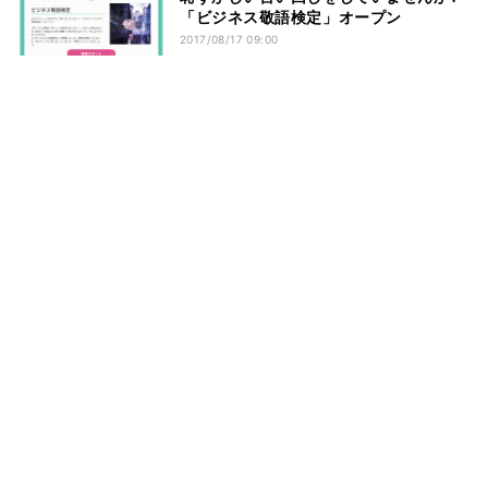
「ビジネス敬語検定」オープン
2017/08/17 09:00