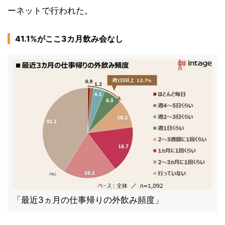
ーネットで行われた。
41.1%がここ3カ月飲み会なし
「最近3ヵ月の仕事帰りの外飲み頻度」