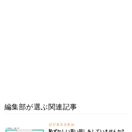
編集部が選ぶ関連記事
ビジネススキル
恥ずかしい言い回しをしていませんか?