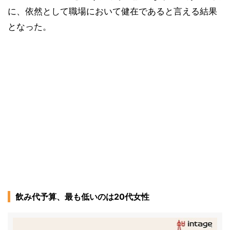
に、依然として職場において健在であると言える結果
となった。
飲み代予算、最も低いのは20代女性