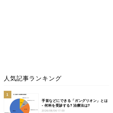
人気記事ランキング
手首などにできる「ガングリオン」とは
- 何科を受診する? 治療法は?
2026/08/06 17:00