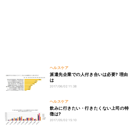
ヘルスケア
派遣先企業での人付き合いは必要? 理由
は
2017/06/02 11:38
ヘルスケア
飲みに行きたい・行きたくない上司の特
徴は?
2017/05/02 15:10