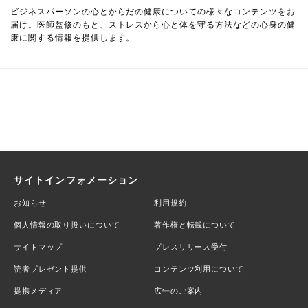
ビジネスパーソンの心とからだの健康についての様々なコンテンツをお
届け。医師監修のもと、ストレスから心と体を守る方法などの心身の健
康に関する情報を提供します。
サイトインフォメーション
お知らせ
利用規約
個人情報の取り扱いについて
著作権と転載について
サイトマップ
プレスリリース受付
読者プレゼント提供
コンテンツ利用について
提携メディア
広告のご案内