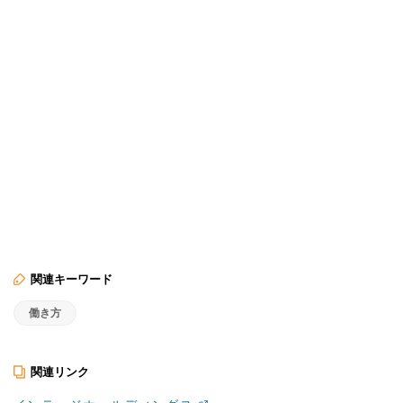
関連キーワード
働き方
関連リンク