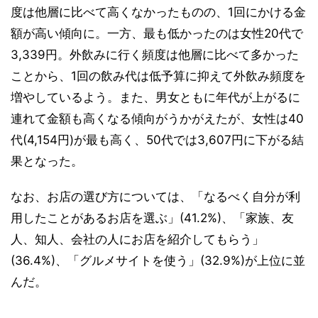
度は他層に比べて高くなかったものの、1回にかける金
額が高い傾向に。一方、最も低かったのは女性20代で
3,339円。外飲みに行く頻度は他層に比べて多かった
ことから、1回の飲み代は低予算に抑えて外飲み頻度を
増やしているよう。また、男女ともに年代が上がるに
連れて金額も高くなる傾向がうかがえたが、女性は40
代(4,154円)が最も高く、50代では3,607円に下がる結
果となった。
なお、お店の選び方については、「なるべく自分が利
用したことがあるお店を選ぶ」(41.2%)、「家族、友
人、知人、会社の人にお店を紹介してもらう」
(36.4%)、「グルメサイトを使う」(32.9%)が上位に並
んだ。