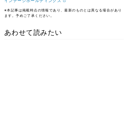
インテージホールディングス
※本記事は掲載時点の情報であり、最新のものとは異なる場合があり
ます。予めご了承ください。
あわせて読みたい