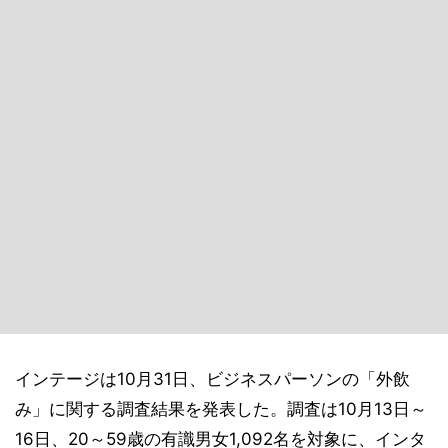
インテージは10月31日、ビジネスパーソンの「外飲
み」に関する調査結果を発表した。調査は10月13日～
16日、20～59歳の有識男女1,092名を対象に、インタ