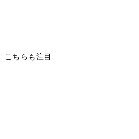
こちらも注目