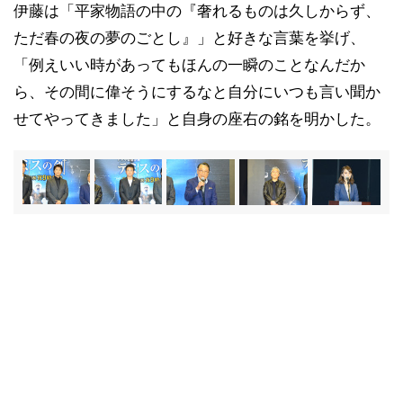
伊藤は「平家物語の中の『奢れるものは久しからず、
ただ春の夜の夢のごとし』」と好きな言葉を挙げ、
「例えいい時があってもほんの一瞬のことなんだか
ら、その間に偉そうにするなと自分にいつも言い聞か
せてやってきました」と自身の座右の銘を明かした。