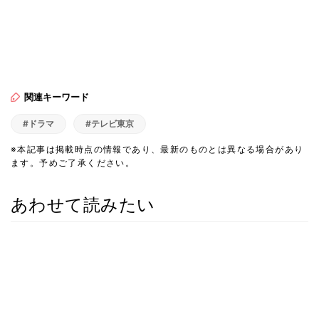
関連キーワード
#ドラマ
#テレビ東京
※本記事は掲載時点の情報であり、最新のものとは異なる場合があり
ます。予めご了承ください。
あわせて読みたい