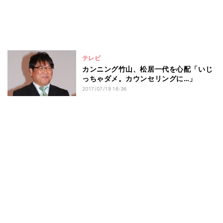
テレビ
カンニング竹山、松居一代を心配「いじ
っちゃダメ。カウンセリングに…」
2017/07/19 16:36