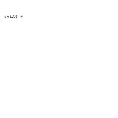
もっと見る