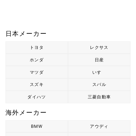
日本メーカー
トヨタ
レクサス
ホンダ
日産
マツダ
いすゞ
スズキ
スバル
ダイハツ
三菱自動車
海外メーカー
BMW
アウディ