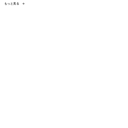
もっと見る