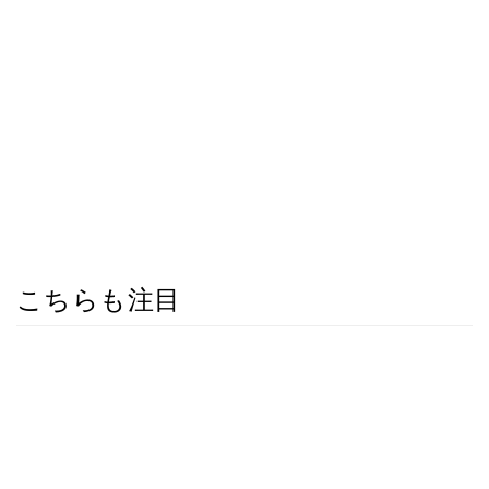
こちらも注目