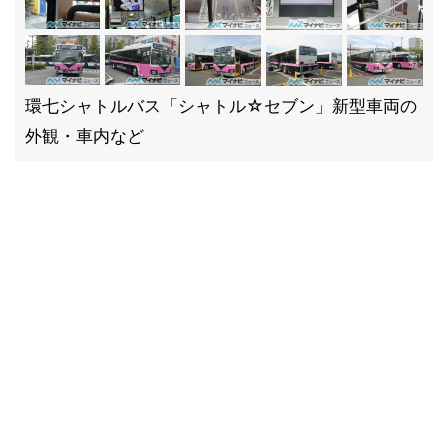
環七シャトルバス「シャトル☆セブン」新型車両の
外観・車内など