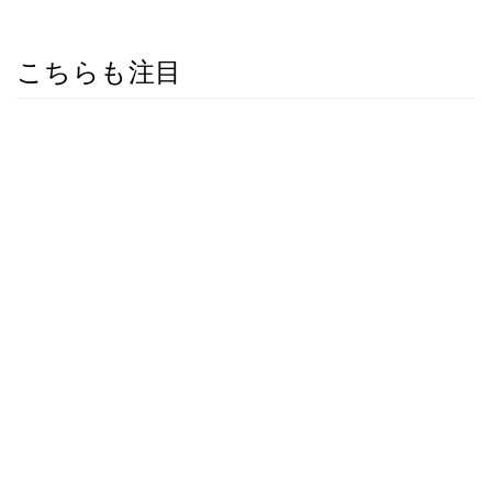
こちらも注目