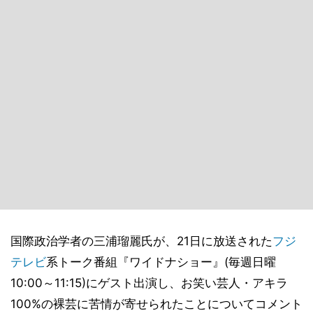
国際政治学者の三浦瑠麗氏が、21日に放送された
フジ
テレビ
系トーク番組『ワイドナショー』(毎週日曜
10:00～11:15)にゲスト出演し、お笑い芸人・アキラ
100%の裸芸に苦情が寄せられたことについてコメント