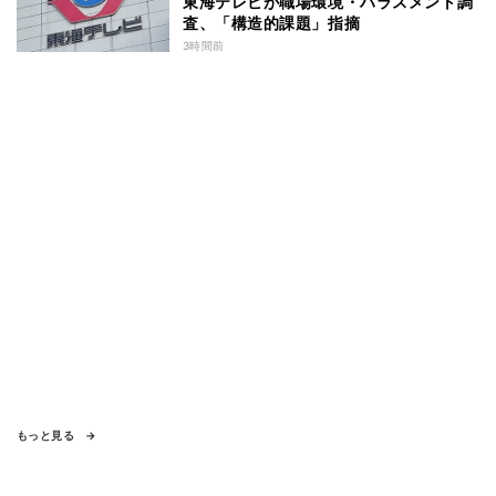
東海テレビが職場環境・ハラスメント調
査、「構造的課題」指摘
3時間前
もっと見る