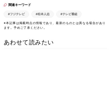
関連キーワード
#フジテレビ
#松本人志
#テレビ番組
※本記事は掲載時点の情報であり、最新のものとは異なる場合があり
ます。予めご了承ください。
あわせて読みたい