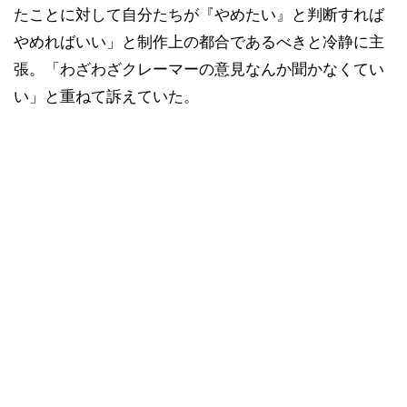
たことに対して自分たちが『やめたい』と判断すれば
やめればいい」と制作上の都合であるべきと冷静に主
張。「わざわざクレーマーの意見なんか聞かなくてい
い」と重ねて訴えていた。