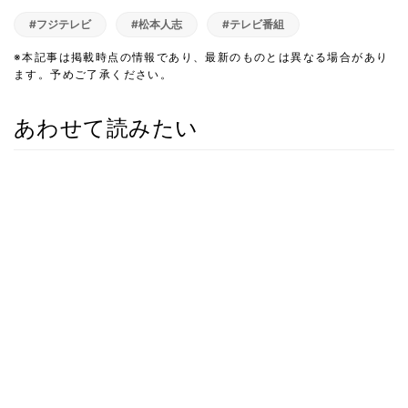
#フジテレビ
#松本人志
#テレビ番組
※本記事は掲載時点の情報であり、最新のものとは異なる場合があり
ます。予めご了承ください。
あわせて読みたい