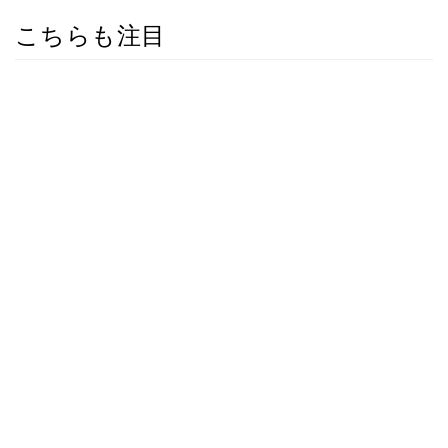
こちらも注目