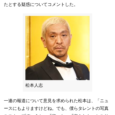
たとする疑惑についてコメントした。
松本人志
一連の報道について意見を求められた松本は、「ニュ
ースにもよりますけどね。でも、僕らタレントの写真