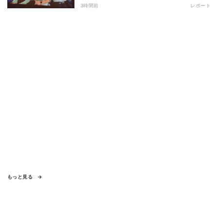
3時間前
レポート
もっと見る