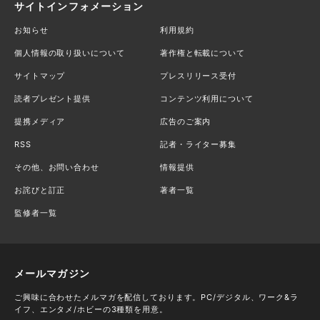
サイトインフォメーション
お知らせ
利用規約
個人情報の取り扱いについて
著作権と転載について
サイトマップ
プレスリリース受付
読者プレゼント提供
コンテンツ利用について
提携メディア
広告のご案内
RSS
記者・ライター募集
その他、お問い合わせ
情報提供
お詫びと訂正
著者一覧
監修者一覧
メールマガジン
ご興味に合わせたメルマガを配信しております。PC/デジタル、ワーク&ラ
イフ、エンタメ/ホビーの3種類を用意。