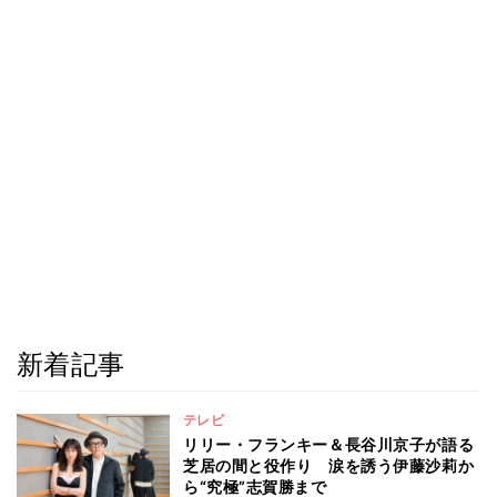
新着記事
テレビ
リリー・フランキー＆長谷川京子が語る
芝居の間と役作り 涙を誘う伊藤沙莉か
ら“究極”志賀勝まで