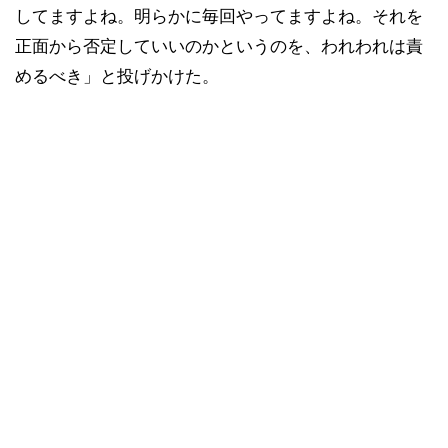
してますよね。明らかに毎回やってますよね。それを
正面から否定していいのかというのを、われわれは責
めるべき」と投げかけた。