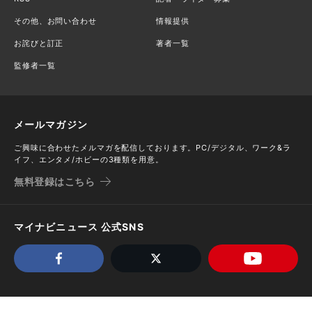
その他、お問い合わせ
情報提供
お詫びと訂正
著者一覧
監修者一覧
メールマガジン
ご興味に合わせたメルマガを配信しております。PC/デジタル、ワーク&ラ
イフ、エンタメ/ホビーの3種類を用意。
無料登録はこちら
マイナビニュース 公式SNS