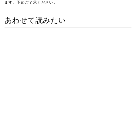
ます。予めご了承ください。
あわせて読みたい