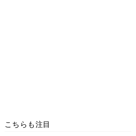
こちらも注目