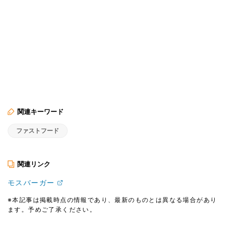
関連キーワード
ファストフード
関連リンク
モスバーガー
※本記事は掲載時点の情報であり、最新のものとは異なる場合があり
ます。予めご了承ください。