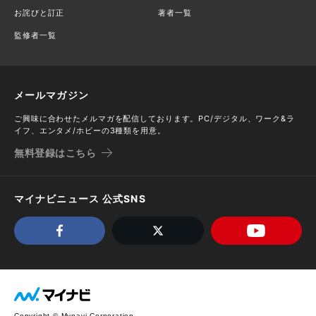
お詫びと訂正
著者一覧
監修者一覧
メールマガジン
ご興味に合わせたメルマガを配信しております。PC/デジタル、ワーク&ラ
イフ、エンタメ/ホビーの3種類を用意。
無料登録はこちら
マイナビニュース 公式SNS
Copyright © Mynavi Corporation