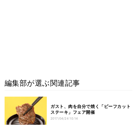
編集部が選ぶ関連記事
ガスト、肉を自分で焼く「ビーフカット
ステーキ」フェア開催
2017/04/24 10:14