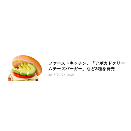
ファーストキッチン、「アボカドクリー
ムチーズバーガー」など3種を発売
2017/04/24 10:24