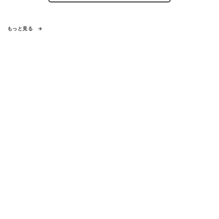
もっと見る