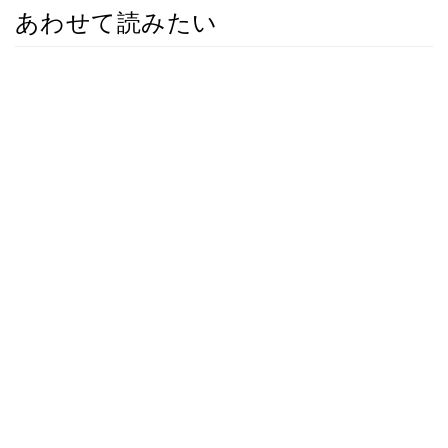
あわせて読みたい