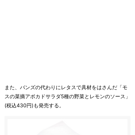
また、バンズの代わりにレタスで具材をはさんだ「モ
スの菜摘アボカドサラダ5種の野菜とレモンのソース」
(税込430円)も発売する。