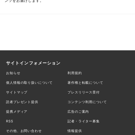
ンツをお届けします。
サイトインフォメーション
お知らせ
利用規約
個人情報の取り扱いについて
著作権と転載について
サイトマップ
プレスリリース受付
読者プレゼント提供
コンテンツ利用について
提携メディア
広告のご案内
RSS
記者・ライター募集
その他、お問い合わせ
情報提供