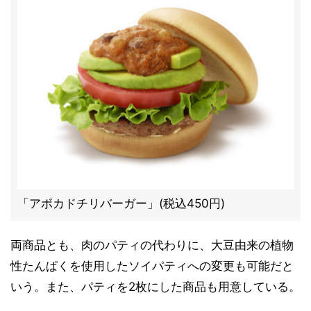
「アボカドチリバーガー」(税込450円)
両商品とも、肉のパティの代わりに、大豆由来の植物
性たんぱくを使用したソイパティへの変更も可能だと
いう。また、パティを2枚にした商品も用意している。