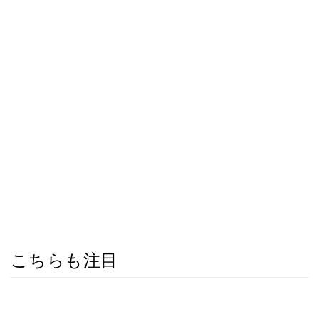
こちらも注目