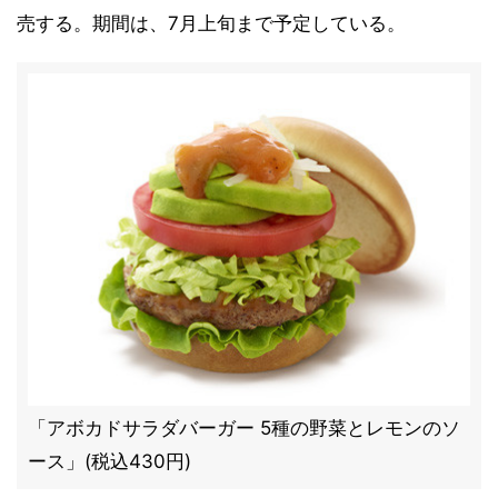
売する。期間は、7月上旬まで予定している。
「アボカドサラダバーガー 5種の野菜とレモンのソ
ース」(税込430円)