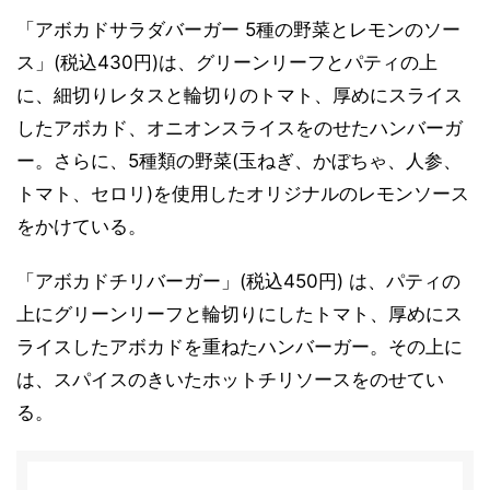
「アボカドサラダバーガー 5種の野菜とレモンのソー
ス」(税込430円)は、グリーンリーフとパティの上
に、細切りレタスと輪切りのトマト、厚めにスライス
したアボカド、オニオンスライスをのせたハンバーガ
ー。さらに、5種類の野菜(玉ねぎ、かぼちゃ、人参、
トマト、セロリ)を使用したオリジナルのレモンソース
をかけている。
「アボカドチリバーガー」(税込450円) は、パティの
上にグリーンリーフと輪切りにしたトマト、厚めにス
ライスしたアボカドを重ねたハンバーガー。その上に
は、スパイスのきいたホットチリソースをのせてい
る。