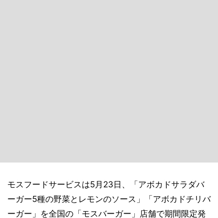
モスフードサービスは5月23日、「アボカドサラダバ
ーガー5種の野菜とレモンのソース」「アボカドチリバ
ーガー」を全国の「モスバーガー」店舗で期間限定発