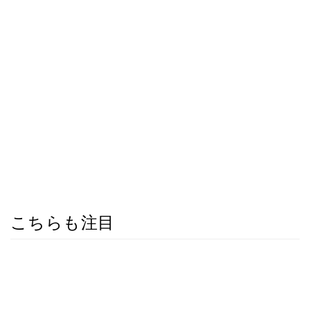
こちらも注目