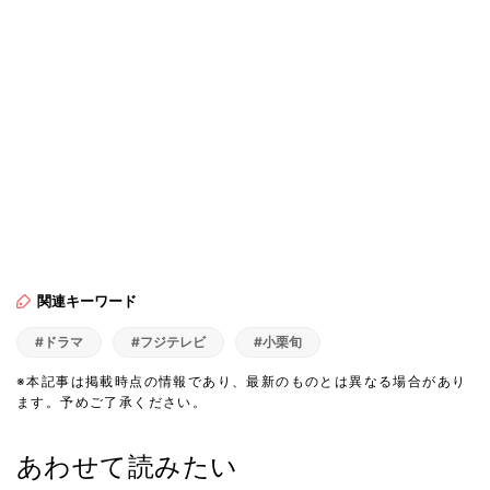
関連キーワード
#ドラマ
#フジテレビ
#小栗旬
※本記事は掲載時点の情報であり、最新のものとは異なる場合があり
ます。予めご了承ください。
あわせて読みたい