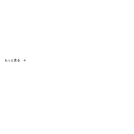
もっと見る