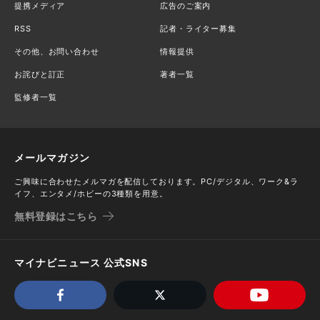
提携メディア
広告のご案内
RSS
記者・ライター募集
その他、お問い合わせ
情報提供
お詫びと訂正
著者一覧
監修者一覧
メールマガジン
ご興味に合わせたメルマガを配信しております。PC/デジタル、ワーク&ラ
イフ、エンタメ/ホビーの3種類を用意。
無料登録はこちら
マイナビニュース 公式SNS