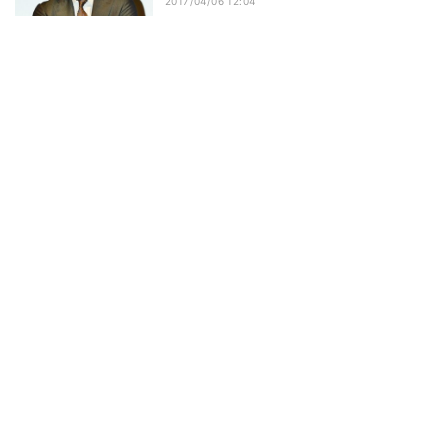
2017/04/06 12:04