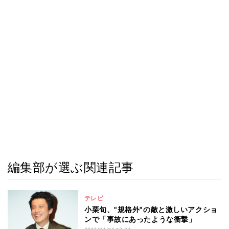
編集部が選ぶ関連記事
テレビ
小栗旬、"規格外"の敵と激しいアクショ
ンで「事故にあったような衝撃」