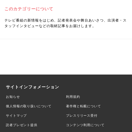
このカテゴリーについて
テレビ番組の新情報をはじめ、記者発表会や舞台あいさつ、出演者・ス
タッフインタビューなどの取材記事をお届けします。
サイトインフォメーション
お知らせ
利用規約
個人情報の取り扱いについて
著作権と転載について
サイトマップ
プレスリリース受付
読者プレゼント提供
コンテンツ利用について