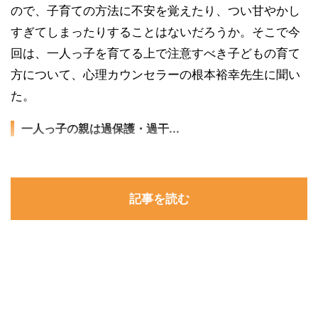
ので、子育ての方法に不安を覚えたり、つい甘やかし
すぎてしまったりすることはないだろうか。そこで今
回は、一人っ子を育てる上で注意すべき子どもの育て
方について、心理カウンセラーの根本裕幸先生に聞い
た。
一人っ子の親は過保護・過干...
記事を読む