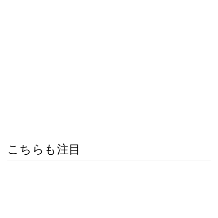
こちらも注目