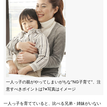
一人っ子の親がやってしまいがちな"NG子育て"、注
意すべきポイントは?※写真はイメージ
一人っ子を育てていると、比べる兄弟・姉妹がいない