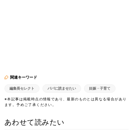
関連キーワード
編集長セレクト
パパに読ませたい
妊娠・子育て
※本記事は掲載時点の情報であり、最新のものとは異なる場合があり
ます。予めご了承ください。
あわせて読みたい