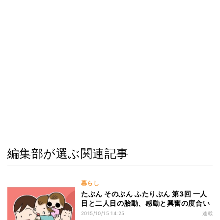
編集部が選ぶ関連記事
暮らし
たぶん そのぶん ふたりぶん 第3回 一人
目と二人目の胎動、感動と興奮の度合い
2015/10/15 14:25
連載