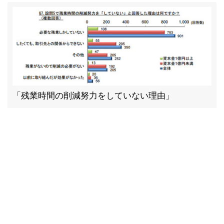
「残業時間の削減努力をしていない理由」