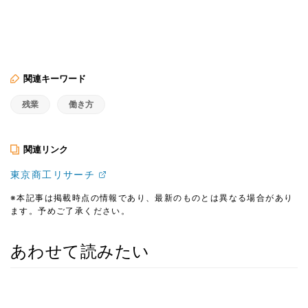
関連キーワード
残業
働き方
関連リンク
東京商工リサーチ
※本記事は掲載時点の情報であり、最新のものとは異なる場合があり
ます。予めご了承ください。
あわせて読みたい