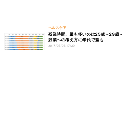
ヘルスケア
残業時間、最も多いのは25歳～29歳 -
残業への考え方に年代で差も
2017/03/08 17:30