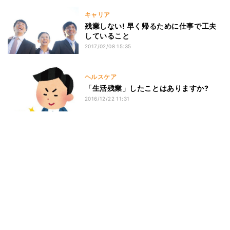
キャリア
残業しない! 早く帰るために仕事で工夫
していること
2017/02/08 15:35
ヘルスケア
「生活残業」したことはありますか?
2016/12/22 11:31