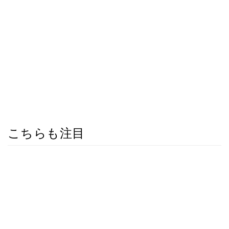
こちらも注目