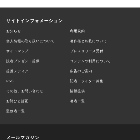
サイトインフォメーション
お知らせ
利用規約
個人情報の取り扱いについて
著作権と転載について
サイトマップ
プレスリリース受付
読者プレゼント提供
コンテンツ利用について
提携メディア
広告のご案内
RSS
記者・ライター募集
その他、お問い合わせ
情報提供
お詫びと訂正
著者一覧
監修者一覧
メールマガジン