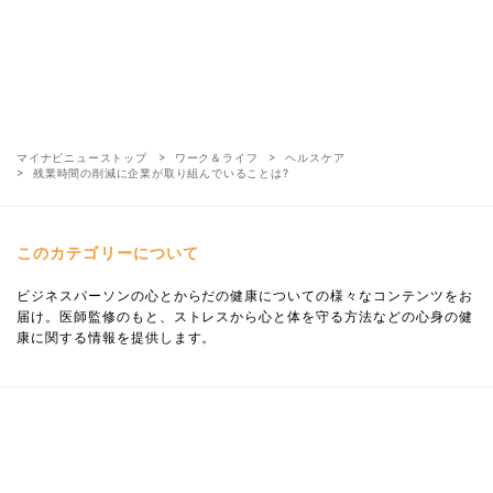
マイナビニューストップ
ワーク＆ライフ
ヘルスケア
残業時間の削減に企業が取り組んでいることは?
このカテゴリーについて
ビジネスパーソンの心とからだの健康についての様々なコンテンツをお
届け。医師監修のもと、ストレスから心と体を守る方法などの心身の健
康に関する情報を提供します。