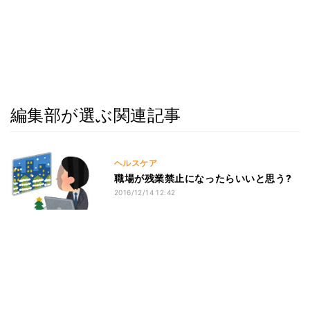
編集部が選ぶ関連記事
ヘルスケア
職場が残業禁止になったらいいと思う?
2016/12/14 12:42