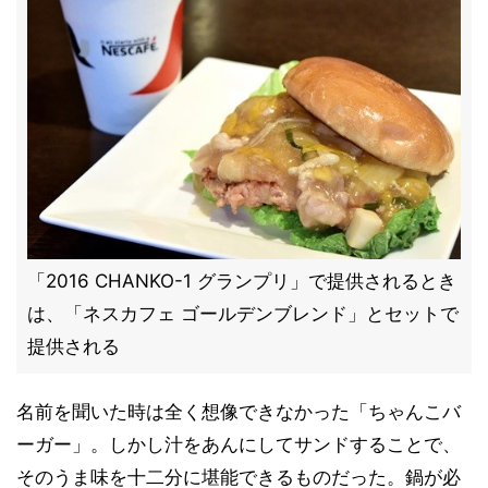
「2016 CHANKO-1 グランプリ」で提供されるとき
は、「ネスカフェ ゴールデンブレンド」とセットで
提供される
名前を聞いた時は全く想像できなかった「ちゃんこバ
ーガー」。しかし汁をあんにしてサンドすることで、
そのうま味を十二分に堪能できるものだった。鍋が必