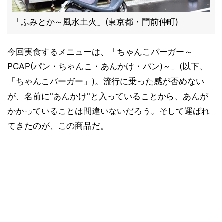
「ふみとか～風水土火」(東京都・門前仲町)
今回実食するメニューは、「ちゃんこバーガー～
PCAP(パン・ちゃんこ・あんかけ・パン)～」(以下、
「ちゃんこバーガー」)。流行に乗った感が否めない
が、名前に"あんかけ"と入っていることから、あんが
かかっていることは間違いないだろう。そして運ばれ
てきたのが、この商品だ。