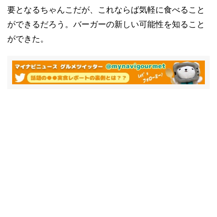
要となるちゃんこだが、これならば気軽に食べること
ができるだろう。バーガーの新しい可能性を知ること
ができた。