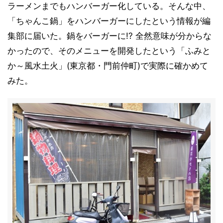
ラーメンまでもハンバーガー化している。そんな中、
「ちゃんこ鍋」をハンバーガーにしたという情報が編
集部に届いた。鍋をバーガーに!? 全然意味が分からな
かったので、そのメニューを開発したという「ふみと
か～風水土火」(東京都・門前仲町)で実際に確かめて
みた。