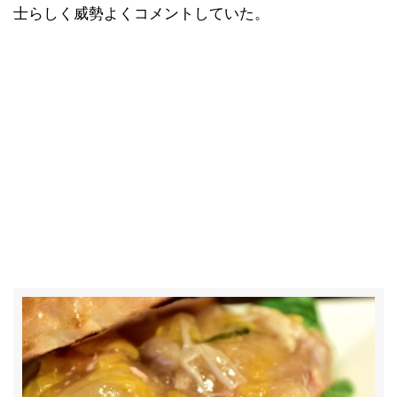
士らしく威勢よくコメントしていた。