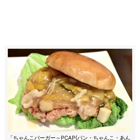
「ちゃんこバーガー～PCAP(パン・ちゃんこ・あん