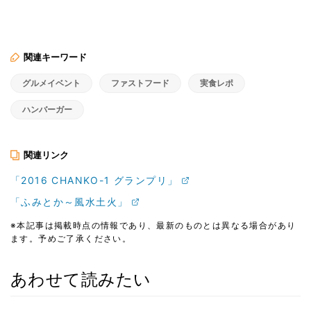
関連キーワード
グルメイベント
ファストフード
実食レポ
ハンバーガー
関連リンク
「2016 CHANKO-1 グランプリ」
「ふみとか～風水土火」
※本記事は掲載時点の情報であり、最新のものとは異なる場合があり
ます。予めご了承ください。
あわせて読みたい