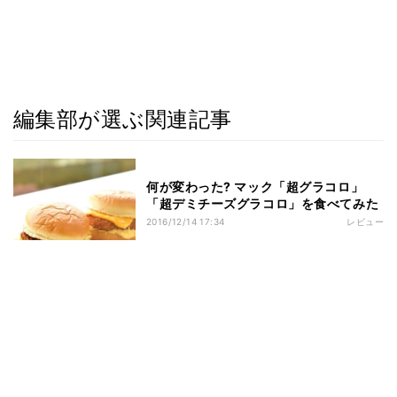
編集部が選ぶ関連記事
何が変わった? マック「超グラコロ」
「超デミチーズグラコロ」を食べてみた
2016/12/14 17:34
レビュー