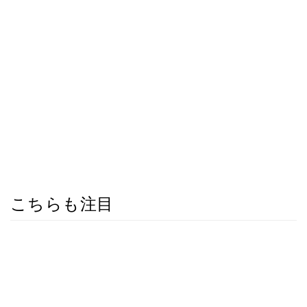
こちらも注目