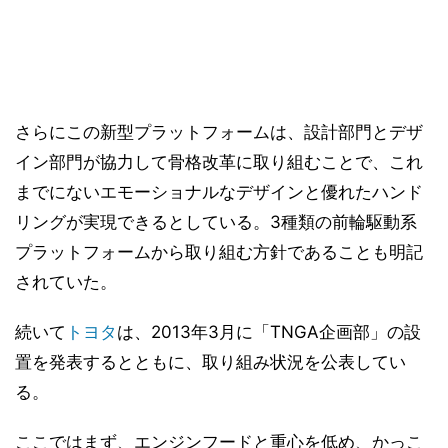
さらにこの新型プラットフォームは、設計部門とデザ
イン部門が協力して骨格改革に取り組むことで、これ
までにないエモーショナルなデザインと優れたハンド
リングが実現できるとしている。3種類の前輪駆動系
プラットフォームから取り組む方針であることも明記
されていた。
続いて
トヨタ
は、2013年3月に「TNGA企画部」の設
置を発表するとともに、取り組み状況を公表してい
る。
ここではまず、エンジンフードと重心を低め、かっこ