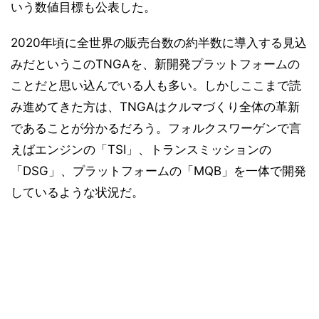
いう数値目標も公表した。
2020年頃に全世界の販売台数の約半数に導入する見込
みだというこのTNGAを、新開発プラットフォームの
ことだと思い込んでいる人も多い。しかしここまで読
み進めてきた方は、TNGAはクルマづくり全体の革新
であることが分かるだろう。フォルクスワーゲンで言
えばエンジンの「TSI」、トランスミッションの
「DSG」、プラットフォームの「MQB」を一体で開発
しているような状況だ。