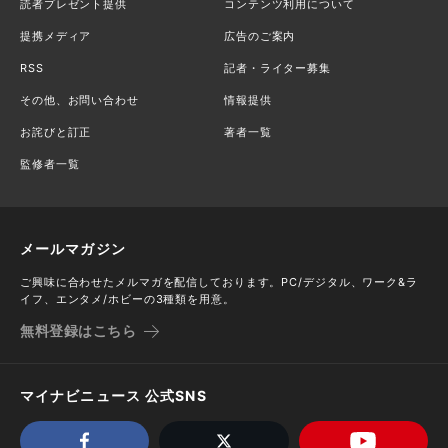
読者プレゼント提供
コンテンツ利用について
提携メディア
広告のご案内
RSS
記者・ライター募集
その他、お問い合わせ
情報提供
お詫びと訂正
著者一覧
監修者一覧
メールマガジン
ご興味に合わせたメルマガを配信しております。PC/デジタル、ワーク&ラ
イフ、エンタメ/ホビーの3種類を用意。
無料登録はこちら
マイナビニュース 公式SNS