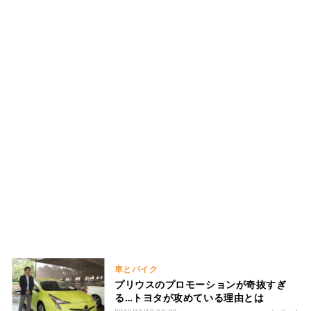
車とバイク
プリウスのプロモーションが奇抜すぎ
る…トヨタが攻めている理由とは