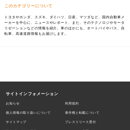
このカテゴリーについて
トヨタやホンダ、スズキ、ダイハツ、日産、マツダなど、国内自動車メ
ーカーを中心に、ニュースやレポート、また、そのテクノロジやモータ
リゼーションなどの情報を紹介。車のほかにも、オートバイやバス、自
転車、高速道路情報もお届けします。
サイトインフォメーション
お知らせ
利用規約
個人情報の取り扱いについて
著作権と転載について
サイトマップ
プレスリリース受付