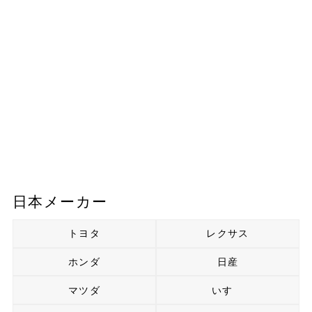
日本メーカー
トヨタ
レクサス
ホンダ
日産
マツダ
いすゞ