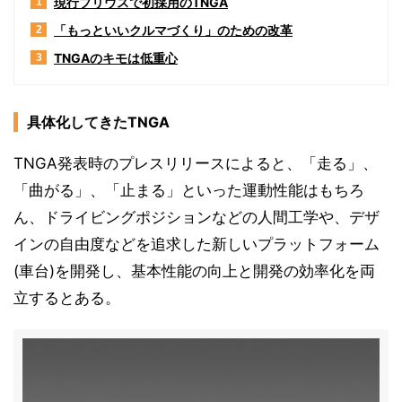
現行プリウスで初採用のTNGA
1
「もっといいクルマづくり」のための改革
2
TNGAのキモは低重心
3
具体化してきたTNGA
TNGA発表時のプレスリリースによると、「走る」、
「曲がる」、「止まる」といった運動性能はもちろ
ん、ドライビングポジションなどの人間工学や、デザ
インの自由度などを追求した新しいプラットフォーム
(車台)を開発し、基本性能の向上と開発の効率化を両
立するとある。