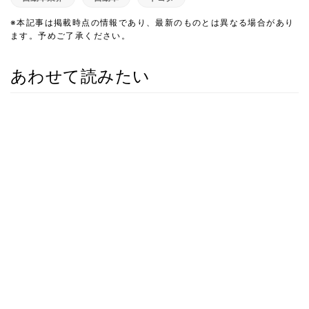
※本記事は掲載時点の情報であり、最新のものとは異なる場合があり
ます。予めご了承ください。
あわせて読みたい