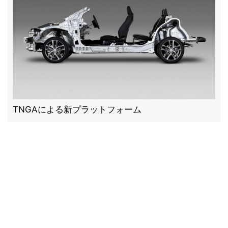
TNGAによる新プラットフォーム