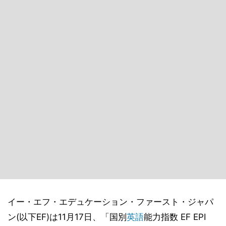
イー・エフ・エデュケーション・ファースト・ジャパ
ン(以下EF)は11月17日、「国別
英語
能力指数 EF EPI