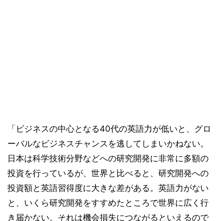
「ビジネスの中心となる40代の英語力が低いと、グロ
ーバルなビジネスチャンスを逃してしまいかねない。
日本は科学技術分野などへの研究開発に非常に多額の
投資を行っているが、世界と比べると、研究開発への
投資額と英語習得度に大きな差がある。英語力がない
と、いくら研究開発をすすめたところで世界に広く行
き届かない。それは機会損失につながるといえるので