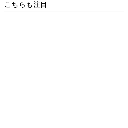
こちらも注目