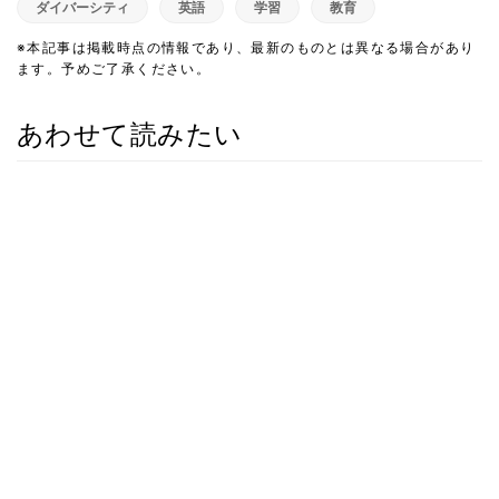
ダイバーシティ
英語
学習
教育
※本記事は掲載時点の情報であり、最新のものとは異なる場合があり
ます。予めご了承ください。
あわせて読みたい