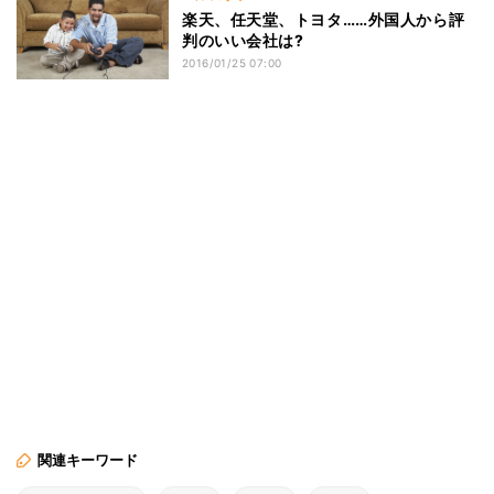
楽天、任天堂、トヨタ……外国人から評
判のいい会社は?
2016/01/25 07:00
関連キーワード