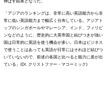
伸ばす結果となった。
「アジアのランキングは、非常に高い英語能力から非
常に低い英語能力まで幅広く分布している。アジアト
ップのシンガポールやマレーシア、インド、フィリピ
ンなどのように、歴史的に大英帝国と結びつきが強い
国は日常的に英語を使う機会が多い。日本はビジネス
で使うことはあっても英語が日常にはそれほど結びつ
いていないので、前述の各国と比べると能力に差が出
ている」(Dr. クリストファー・マコーミック)