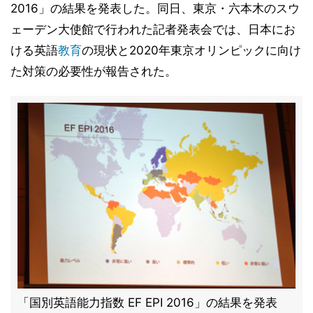
2016」の結果を発表した。同日、東京・六本木のスウ
ェーデン大使館で行われた記者発表会では、日本にお
ける英語
教育
の現状と2020年東京オリンピックに向け
た対策の必要性が報告された。
「国別英語能力指数 EF EPI 2016」の結果を発表