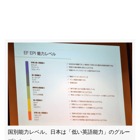
国別能力レベル。日本は「低い英語能力」のグルー