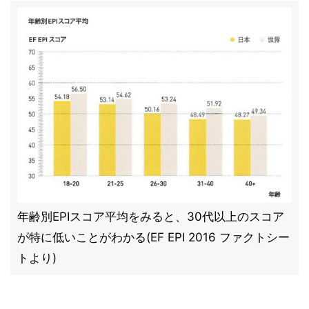
年齢別EPIスコア平均をみると、30代以上のスコア
が特に低いことがわかる(EF EPI 2016 ファクトシー
トより)