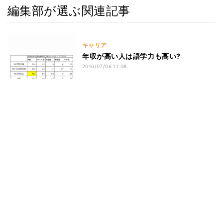
編集部が選ぶ関連記事
キャリア
年収が高い人は語学力も高い?
2016/07/06 11:08