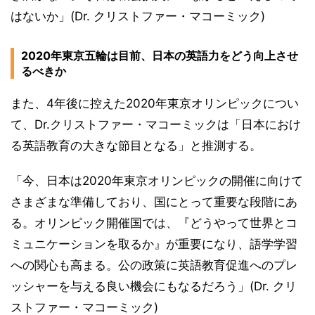
はないか」(Dr. クリストファー・マコーミック)
2020年東京五輪は目前、日本の英語力をどう向上させ
るべきか
また、4年後に控えた2020年東京オリンピックについ
て、Dr.クリストファー・マコーミックは「日本におけ
る英語教育の大きな節目となる」と推測する。
「今、日本は2020年東京オリンピックの開催に向けて
さまざまな準備しており、国にとって重要な段階にあ
る。オリンピック開催国では、『どうやって世界とコ
ミュニケーションを取るか』が重要になり、語学学習
への関心も高まる。公の政策に英語教育促進へのプレ
ッシャーを与える良い機会にもなるだろう」(Dr. クリ
ストファー・マコーミック)