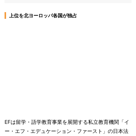
上位を北ヨーロッパ各国が独占
EFは留学・語学教育事業を展開する私立教育機関「イ
ー・エフ・エデュケーション・ファースト」の日本法