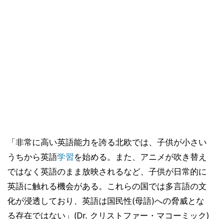
「非常に高い英語能力を誇る北欧では、子供が小さい
うちから英語
学習
を始める。また、アニメが吹き替え
ではなく英語のまま放映されるなど、子供が日常的に
英語に触れる機会がある。これらの国では多言語の文
化が浸透しており、英語は国民性(母語)への脅威とな
る存在ではない」(Dr. クリストファー・マコーミック)