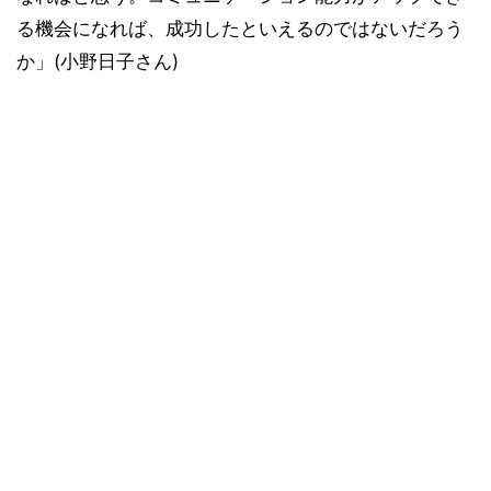
る機会になれば、成功したといえるのではないだろう
か」(小野日子さん)