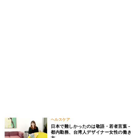
ヘルスケア
日本で難しかったのは敬語・若者言葉 -
都内勤務、台湾人デザイナー女性の働き
方