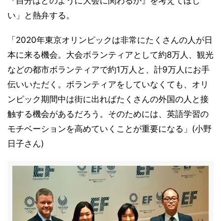
『自分はどのように大会に関わるか』を考えてほし
い」と熱弁する。
「2020年東京オリンピックは非常にたくさんの人が日
本に来る機会。大会ボランティアとして約8万人、観光
などの都市ボランティアで約1万人と、計9万人にお手
伝いいただく。ボランティアをしていなくても、オリ
ンピック期間中は街に出ればたくさんの外国の人と接
触する機会があるだろう。そのためには、英語学習の
モチベーションを高めていくことが重要になる」(小野
日子さん)